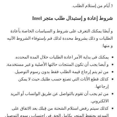
3 أيام من إستلام الطلب.
شروط إعادة و إستبدال طلب متجر Insel
و أيضًا يمكنك التعرف على شروط و السياسات الخاصة بأعادة
الطلبات و ذلك بشروط محددة لذلك قم بإستوفاء الشروط الآتيه
و منها:
يمكنك فى بداية الأمر اعادة الطلبات خلال المدة المحدده.
و أيضا يجب أن تكون المنتجات حالتها الأصلية و غير مستخدمة.
من ثم يتم إرجاع قيمة الطلب فقط بدون رسوم التوصيل.
كذلك قطع الأثاث التي تصنع حسب طلبك.حيث لا يمكن
إرجاعها.
من ثم يجب أن تقوم بالتواصل عن طريق الواتساب أو البريد
الالكتروني.
كذلك سيتم رفض استلام الشحنة من قِبلك بعد الاتفاق على
الموعد يحتفظ المتجر بكامل الحق في احتساب رسوم التوصيل