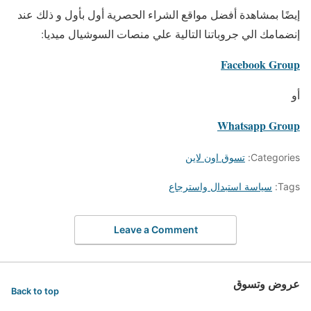
إيضًا بمشاهدة أفضل مواقع الشراء الحصرية أول بأول و ذلك عند
إنضمامك الي جروباتنا التالية علي منصات السوشيال ميديا:
Facebook Group
أو
Whatsapp Group
Categories:
تسوق اون لاين
Tags:
سياسة استبدال واسترجاع
Leave a Comment
عروض وتسوق
Back to top