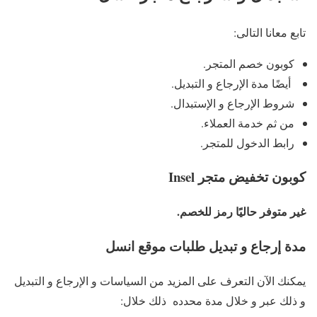
تابع معانا التالى:
كوبون خصم المتجر.
أيضًا مدة الإرجاع و التبديل.
شروط الإرجاع و الإستبدال.
من ثم خدمة العملاء.
رابط الدخول للمتجر.
كوبون تخفيض متجر Insel
غير متوفر حاليًا رمز للخصم.
مدة إرجاع و تبديل طلبات موقع انسل
يمكنك الآن التعرف على المزيد من السياسات و الإرجاع و التبديل
و ذلك عبر و خلال مدة محدده ذلك خلال: