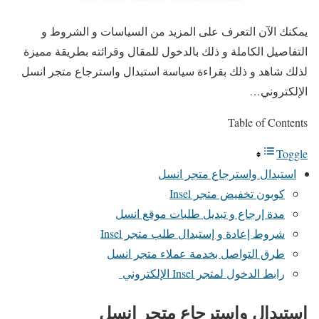
يمكنك الآن التعرف على المزيد من السياسات و الشروط و
التفاصيل الكاملة و ذلك بالدخول للمقال وقرائته بطريقة مميزة
لذلك شاهد و ذلك بقراءة سياسة استبدال واسترجاع متجر انسل
الإلكتروني…
Table of Contents
Toggle
استبدال واسترجاع متجر انسل
كوبون تخفيض متجر Insel
مدة إرجاع و تبديل طلبات موقع انسل
شروط إعادة و إستبدال طلب متجر Insel
طرق التواصل بخدمة عملاء متجر انسل
رابط الدخول لمتجر Insel الإلكتروني
استبدال واسترجاع متجر انسل