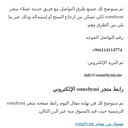
ثم سنوضح لك جميع طرق التواصل مع فريق خدمة عملاء متجر
somebymi لكي تتمكن من ارجاع المنتج أو إستبداله وذلك عبر ما
يلي من الطرق وهم:
رقم التواصل الموحد:
966114114774+
ثم البريد الإلكتروني:
info@somebymi.me
رابط متجر somebymi الإلكتروني
ثم سنوضح لك في نهاية مقال اليوم رابط صفحة متجر somebymi
الرسمية حيث قم بالتسوق منه عبر الزر التالي:
تسوق من متجر somebymi