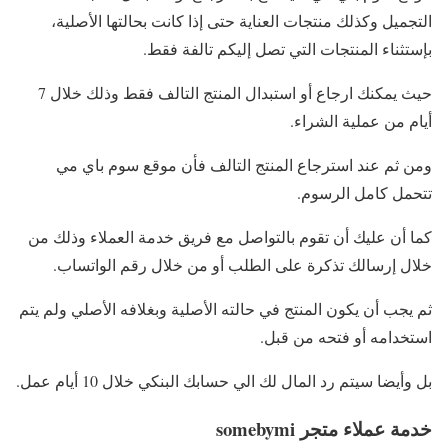
التجميل وكذلك منتجات العناية حتى إذا كانت بحالتها الأصلية،
بإستثناء المنتجات التي تصل إليكم تالفة فقط.
حيث يمكنك ارجاع أو استبدال المنتج التالف فقط وذلك خلال 7
أيام من عملية الشراء.
ومن ثم عند استرجاع المنتج التالف فأن موقع سوم باي مي
تتحمل كامل الرسوم.
كما أن عليك أن تقوم بالتواصل مع فريق خدمة العملاء وذلك من
خلال إرسالك تذكرة على الطلب أو من خلال رقم الواتساب.
ثم يجب أن يكون المنتج في حالته الأصلية وبغلافه الأصلي ولم يتم
استخدامه أو فتحه من قبل.
بل وأيضا سيتم رد المال لك الي حسابك البنكي خلال 10 أيام عمل.
خدمة عملاء متجر somebymi