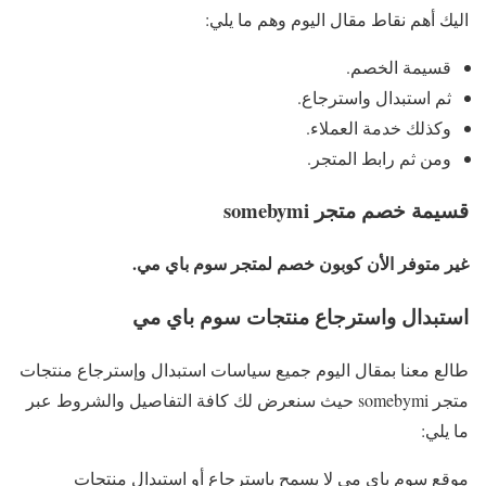
اليك أهم نقاط مقال اليوم وهم ما يلي:
قسيمة الخصم.
ثم استبدال واسترجاع.
وكذلك خدمة العملاء.
ومن ثم رابط المتجر.
قسيمة خصم متجر somebymi
غير متوفر الأن كوبون خصم لمتجر سوم باي مي.
استبدال واسترجاع منتجات سوم باي مي
طالع معنا بمقال اليوم جميع سياسات استبدال وإسترجاع منتجات
متجر somebymi حيث سنعرض لك كافة التفاصيل والشروط عبر
ما يلي:
موقع سوم باي مي لا يسمح باسترجاع أو استبدال منتجات