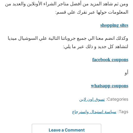
ومن ثم شاهد المزيد من أفضل متاجر الشراء الأونلاين والعديد من
المعلومات حولها عبر نقرك علي قسم:
shopping sites
وكذلك انضم معنا الي جميع جروباتنا التالية علي السوشيال ميديا
لتشاهد كل جديد و ذلك عبر ما يلي:
facebook coupons
أو
whatsapp coupons
Categories:
تسوق اون لاين
Tags:
سياسة استبدال واسترجاع
Leave a Comment