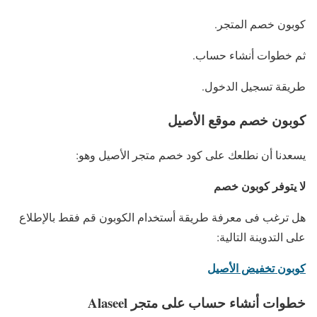
كوبون خصم المتجر.
ثم خطوات أنشاء حساب.
طريقة تسجيل الدخول.
كوبون خصم موقع الأصيل
يسعدنا أن نطلعك على كود خصم متجر الأصيل وهو:
لا يتوفر كوبون خصم
هل ترغب فى معرفة طريقة أستخدام الكوبون قم فقط بالإطلاع
على التدوينة التالية:
كوبون تخفيض الأصيل
خطوات أنشاء حساب على متجر Alaseel