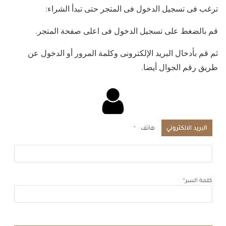
ترغب فى تسجيل الدخول فى المتجر حتى تبدأ الشراء:
قم بالضغط على تسجيل الدخول فى اعلى صفحة المتجر.
ثم قم بأدخال البريد الإلكترونى وكلمة المرور أو الدخول عن
طريق رقم الجوال أيضا.