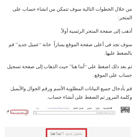
من خلال الخطوات التالية سوف تتمكن من انشاء حساب على
المتجر:
أذهب إلى صفحة المتجر الرئسية أولاً.
سوف تجد فى أعلى صفحة الموقع يساراً خانة “عميل جديد” قم
بالضغط عليها.
ثم بعد ذلك اضغط على “أبدا هنا” حيث الذهاب إلى صفحة تسجيل
حساب على الموقع.
قم بأدخال جميع البيانات المطلوبة الأسم ورقم الجوال والأيميل
وكلمة المرور ثم الضغط على أنشاء حساب.