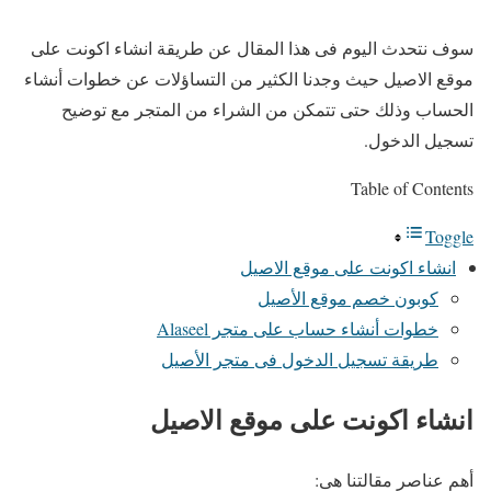
سوف نتحدث اليوم فى هذا المقال عن طريقة انشاء اكونت على
موقع الاصيل حيث وجدنا الكثير من التساؤلات عن خطوات أنشاء
الحساب وذلك حتى تتمكن من الشراء من المتجر مع توضيح
تسجيل الدخول.
Table of Contents
Toggle
انشاء اكونت على موقع الاصيل
كوبون خصم موقع الأصيل
خطوات أنشاء حساب على متجر Alaseel
طريقة تسجيل الدخول فى متجر الأصيل
انشاء اكونت على موقع الاصيل
أهم عناصر مقالتنا هى: