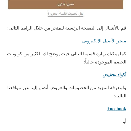
قم بالأنتقال إلى الصفحة الرئسية للمتجر من خلال الرابط التالى:
متجر الأصيل الإلكترونى
كما يمكنك زيارة قسمنا التالى حيث يوضح لك الكثير من كوبونات
الخصم الموجودة حالياً:
أكواد تخفيض
ولمعرفة المزيد من الخصومات والعروض أنضم إلينا عبر مواقعنا
التالية:
Facebook
أو