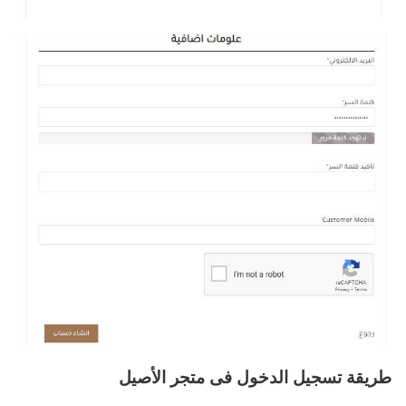
طريقة تسجيل الدخول فى متجر الأصيل