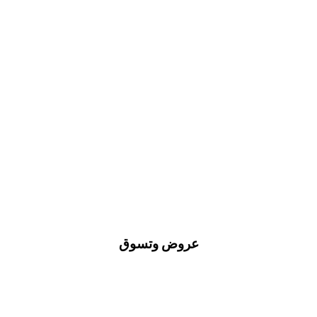
عروض وتسوق