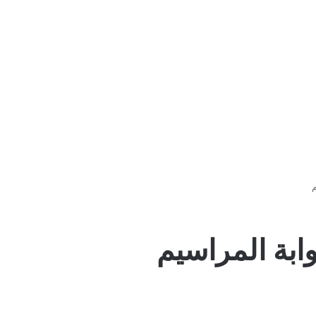
ابة المراسيم