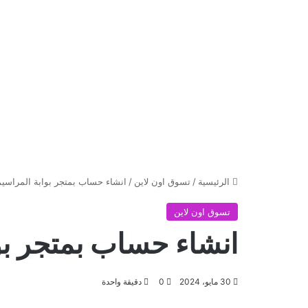
الرئيسية
/
تسوق اون لاين
/
انشاء حساب بمتجر بوابة المراسيم
تسوق اون لاين
انشاء حساب بمتجر بو
30 مايو، 2024
0
دقيقة واحدة