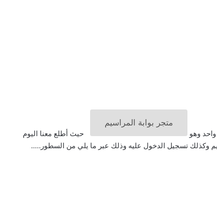
متجر بوابة المراسيم
واحد وهو
حيث أطلع معنا اليوم
م وكذلك تسجيل الدخول عليه وذلك عبر ما يلي من السطور…..