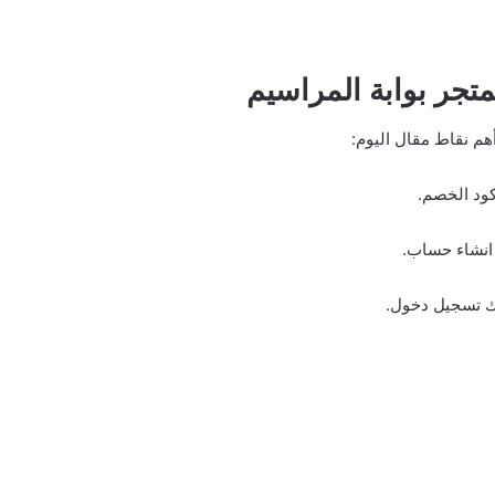
تجر بوابة المراسيم
م نقاط مقال اليوم:
ود الخصم.
انشاء حساب.
 تسجيل دخول.