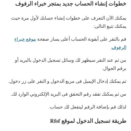
خطوات إنشاء الحساب جديد بمتجر خبراء الرفوف
يمكنك الآن التعرف على خطوات إنشاء حسابك لأول مرة حيث
يمكنك تتبع التالى:
قم بالنقر على أيقونة الحساب أعلى يسار صفحة
موقع خبراء
الرفوف
من ثم عند النقر سيظهر لك وسائل تسجيل الدخول بالبريد أو
برقم الجوال.
ثم يمكنك إدخال الإيميل فى مربع الدخول و النقر على زر دخول.
من ثم يمكنك تفقد رقم التحقق فى البريد الإلكتروني الوارد لك.
لذلك قم بإضافة الرقم ليتفعل لك حساب.
طريقة تسجيل الدخول لموقع Rfof