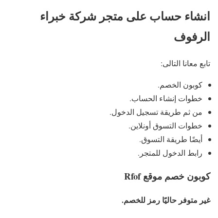
انشاء حساب على متجر شركة خبراء
الرفوف
تابع معانا التالى:
كوبون الخصم.
خطوات إنشاء الحساب.
من ثم طريقة تسجيل الدخول.
خطوات التسوق أونلاين.
أيضًا طريقة التسوق.
رابط الدخول للمتجر.
كوبون خصم موقع Rfof
غير متوفر حاليًا رمز للخصم.