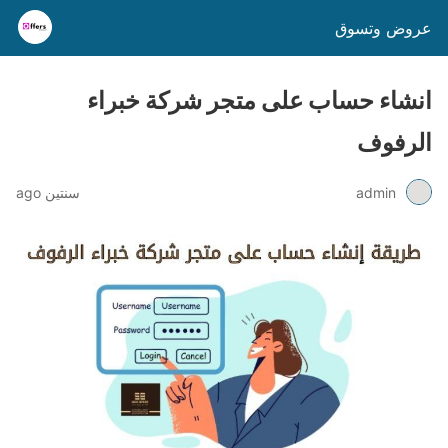
عروض وتسوق
انشاء حساب على متجر شركة خبراء
الرفوف
admin
سنتين ago