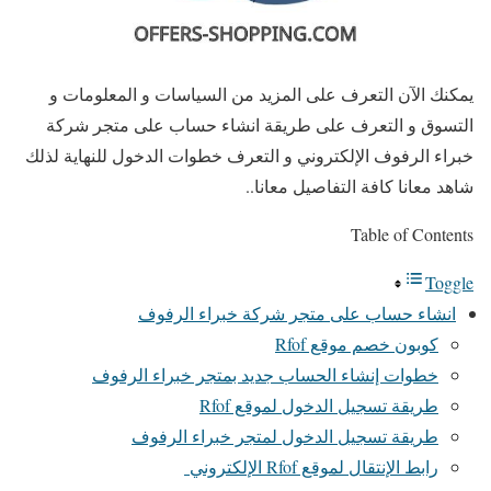
يمكنك الآن التعرف على المزيد من السياسات و المعلومات و
التسوق و التعرف على طريقة انشاء حساب على متجر شركة
خبراء الرفوف الإلكتروني و التعرف خطوات الدخول للنهاية لذلك
شاهد معانا كافة التفاصيل معانا..
Table of Contents
Toggle
انشاء حساب على متجر شركة خبراء الرفوف
كوبون خصم موقع Rfof
خطوات إنشاء الحساب جديد بمتجر خبراء الرفوف
طريقة تسجيل الدخول لموقع Rfof
طريقة تسجيل الدخول لمتجر خبراء الرفوف
رابط الإنتقال لموقع Rfof الإلكتروني