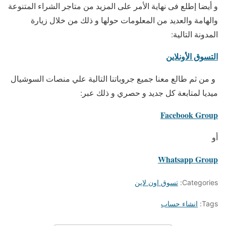
و أيضا إطلع فى نهاية الأمر على المزيد من متاجر الشراء المتنوعة
والهامة والعديد من المعلومات حولها و ذلك من خلال زيارة
المدونة التالية:
التسوق الأونلاين
و من ثم طالع معنا جميع جروباتنا التالية علي منصات السوشيال
ميديا لمتابعة كل جديد و حصري و ذلك عبر:
Facebook Group
أو
Whatsapp Group
Categories:
تسوق اون لاين
Tags:
انشاء حساب