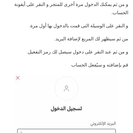
و من ثم يمكنك الدخول مرة أخرى للمتجر و النقر على أيقونة
الحساب.
و النقر على الوسيلة التى قمت بالدخول بها أول مرة.
من ثم سيظهر لك المربع لإضافة البريد.
و من ثم عند النقر على دخول سيصل لك رمز التفعيل.
قم بإضافته و سيُفعل الحساب