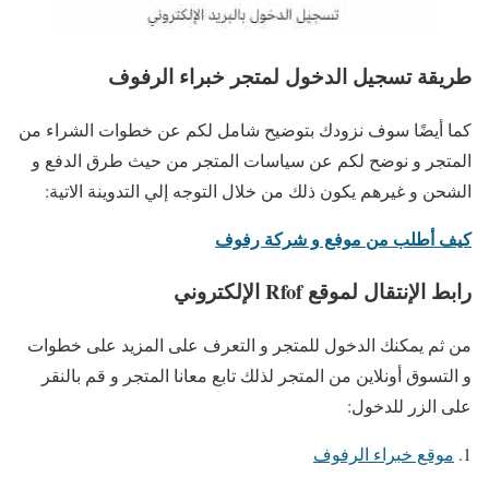
طريقة تسجيل الدخول لمتجر خبراء الرفوف
كما أيضًا سوف نزودك بتوضيح شامل لكم عن خطوات الشراء من
المتجر و نوضح لكم عن سياسات المتجر من حيث طرق الدفع و
الشحن و غيرهم يكون ذلك من خلال التوجه إلي التدوينة الاتية:
كيف أطلب من موفع و شركة رفوف
رابط الإنتقال لموقع Rfof الإلكتروني
من ثم يمكنك الدخول للمتجر و التعرف على المزيد على خطوات
و التسوق أونلاين من المتجر لذلك تابع معانا المتجر و قم بالنقر
على الزر للدخول:
موقع خبراء الرفوف