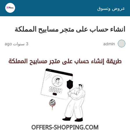
عروض وتسوق
انشاء حساب على متجر مسابيح المملكة
admin
3 سنوات ago