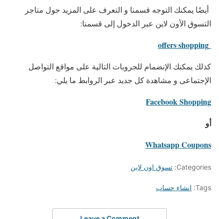
أيضًا يمكنك التوجه قسمنا و التعرف على المزيد حول متاجر
التسوق الأون لاين عبر الدخول إلى قسمنا:
offers shopping
كذلك يمكنك الإنضمام للجروبات التالية على مواقع التواصل
الإجتماعى و مشاهدة كل جديد عبر الروابط ما يلي:
Facebook Shopping
أو
Whatsapp Coupons
Categories:
تسوق اون لاين
Tags:
انشاء حساب
Leave a Comment