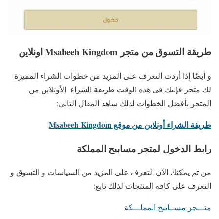
طريقة التسوق من متجر Msabeeh Kingdom اونلاين
و أيضًا إذا أردت التعرف على المزيد من خطوات الشراء المميزة
لك متجر فإليك فى هذه الوقت طريقة الشراء الأونلاين من
المتجر بأفضل الخطوات لذلك شاهد المقال التالى:
طريقة الشراء أونلاين من موقع Msabeeh Kingdom
رابط الدخول لمتجر مسابيح المملكة
من ثم يمكنك الآن التعرف على المزيد من السياسات و التسوق و
التعرف على كافة المنتجات لذلك تابع:
متـــجر مســابيح المملـــكة