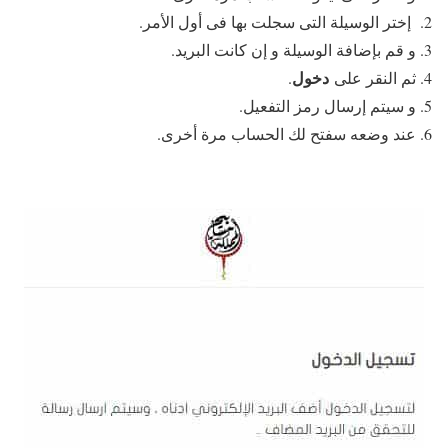
إختر الوسيلة التى سجلت بها فى أول الأمر.
و قم بإضافة الوسيلة و إن كانت البريد.
دخول
ثم النقر على
.
و سيتم إرسال رمز التفعيل.
عند وضعه سفتح لك الحساب مرة أخرى.