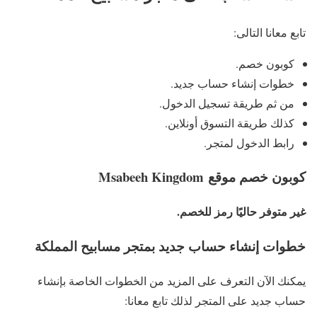
تابع معانا التالى:
كوبون خصم.
خطوات إنشاء حساب جديد.
من ثم طريقة تسجيل الدخول.
كذلك طريقة التسوق أونلاين.
رابط الدخول لمتجر.
كوبون خصم موقع
Msabeeh Kingdom
غير متوفر حاليًا رمز للخصم.
خطوات إنشاء حساب جديد بمتجر مسابيح المملكة
يمكنك الآن التعرف على المزيد من الخطوات الخاصة بإنشاء
حساب جديد على المتجر لذلك تابع معانا: