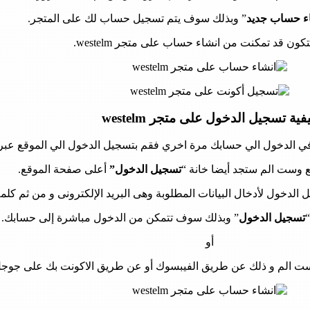
ء حساب جديد
” وبذلك سوف يتم تسجيل حساب لك على المتجر.
كون قد تمكنت من انشاء حساب على متجر westelm.
فية تسجيل الدخول على متجر westelm
 وست الم ستجد أيضا خانة “
تسجيل الدخول”
أعلى صفحة الموقع.
ل الدخول لأدخال البيانات المطلوبة وهى البريد الإلكترونى و من ثم كلمة
“
تسجيل الدخول
” وبذلك سوف تتمكن من الدخول مباشرة إلى حسابك.
أو
ست الم و ذلك عن طريق الفيبسوك أو عن طريق الاكونت بك على جوجل