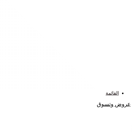
القائمة
عروض وتسوق