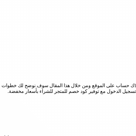
تسجيل الدخول مع توفير كود خصم للمتجر للشراء بأسعار مخفضة.