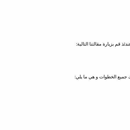
قم بزيارة مقالتنا التالية: