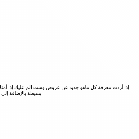
بسيطة بالإضافة إلى 