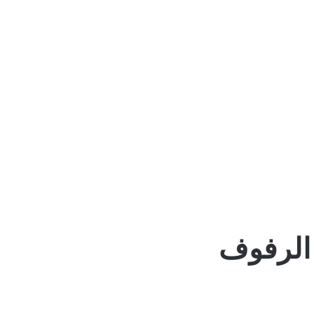
 الرفوف