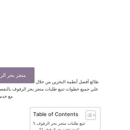
متجر بحر ال
طالع أفضل أنظمة التخزين من خلال
علي جميع خطوات تتبع طلبات متجر بحر الرفوف بالتفص
مع خدمة
Table of Contents
تتبع طلبات متجر بحر الرفوف
كوبون خصم بحر الرفوف