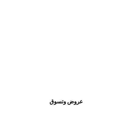
عروض وتسوق