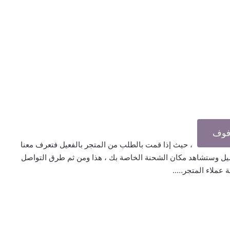
رفوف
، حيث إذا قمت بالطلب من المتجر بالفعيل فتعرف معنا
يل وستشاهد مكان الشحنة الخاصة بك ، هذا ومن ثم طرق التواصل
 عملاء المتجر…..