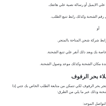
لي الايميل أو رسالة نصية علي هاتفك.
رقم الشحنة وكذلك رابط تتبع الطلب.
أو
ابط شركة شحن المتاحة بالمتجر.
صة بك وبعد ذلك أنقر علي تتبع الشحنة.
دة مكان الشحنة وكذلك موعد وصول الشحنة.
لاء
بحر الرفوف
جر بحر الرفوف لكي تتمكن من متابعة الطلب الخاص بك جتي إذا
حنة وذلك عبر ما يلي من الطرق:
لتواصل الموحد: