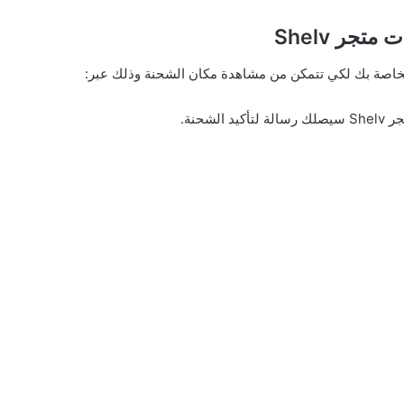
متجر Shelv
لخاصة بك لكي تتمكن من مشاهدة مكان الشحنة وذلك عبر:
لشحنة.