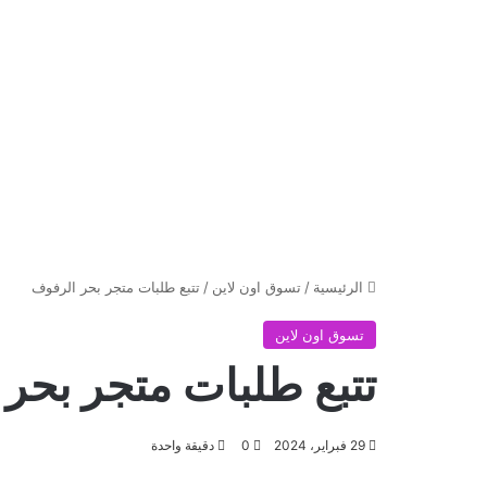
الرئيسية
/
تسوق اون لاين
/
تتبع طلبات متجر بحر الرفوف
تسوق اون لاين
تتبع طلبات متجر بحر
29 فبراير، 2024
0
دقيقة واحدة