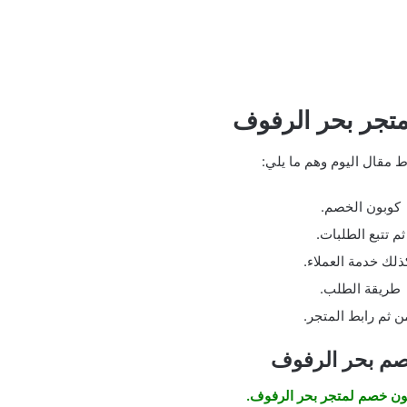
متجر بحر الرفوف
ط مقال اليوم وهم ما يلي:
كوبون الخصم.
ثم تتبع الطلبات.
ذلك خدمة العملاء.
طريقة الطلب.
ن ثم رابط المتجر.
صم
بحر الرفوف
بون خصم لمتجر بحر الرفوف.