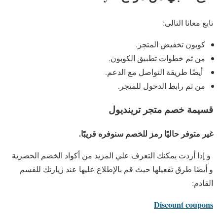
تابع معانا التالى:
كوبون تخفيض المتجر.
من ثم خطوات تطبيق الكوبون.
أيضًا طريقة التواصل مع الدعم.
من ثم رابط الدخول للمتجر.
قسيمة خصم متجر ترينديول
غير متوفر حاليًا رمز للخصم سنوفره قريبًا.
و إذا أردت يمكنك التعرف علي المزيد من أكواد الخصم الحصرية
و أيضًا طرق تفعيلها حيث قم بالإطلاع عليها عند زيارتك للقسم
القادم:
Discount coupons