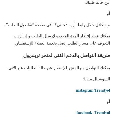
عن حالة طلبك.
أو
من خلال خلال رابط “أين شحنتي؟” في صفحة “تفاصيل الطلب”.
يمكنك فقط إنتظار المدة المحدده لإرسال الطلب و إذا أردت
التعرف على مسار الطلب إتصل بخدمة العملاء للإستفسار.
طريقة التواصل بالدعم الفني لمتجر ترينديول
يمكنك التواصل مع المتجر للإستفار عن حالة الطلبات عبر الآتي:
السوشيال ميديا:
instagram Trendyol
أو
facebook Trendyol