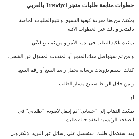
خطوات متابعة طلبات متجر Trendyol بالعربي
يمكنك من هنا معرفة كيفية التسوق و تتبع الطلبات الخاصة
بالمتجر و ذلك عبر الخطوات الآتيه:
يمكنك تأكيد الطلب فى بداية الأمر و من ثم تابع الآتي
و من ثم سيتواصل معك المتجر أو المندوب المسؤل عن الشحن.
كذلك سيتم تزويدك برسالة تحمل رابط التتبع أو رقم التتبع.
و من خلال الرابط ستتبع مسار الطلب.
أو
يمكنك الذهاب إلى “حسابي” ثم إنتقل لأيقونة “طلباتي” في
الصفحة الرئيسية لتفقد حالة طلبك.
بعد استكمال طلبك ستحصل على رسائل عبر البريد الإلكتروني