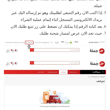
جملة.
إذا اكتب الان رقم التتبعى لطلبيتك وهو تم إرساله اليك عبر
بريدك الالكترونمى المسجل اثناء إتمام عملية الشراء.
بعد كتابة الرقم إذا يمكنك ان تضغط على زر تتبع طلبك الان.
حيث تجد الان عرض لمسار شحنة طلبك.