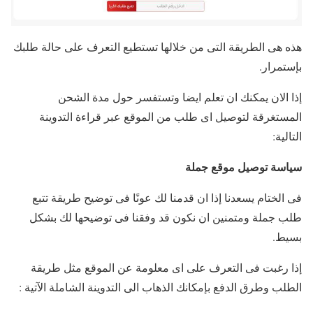
هذه هى الطريقة التى من خلالها تستطيع التعرف على حالة طلبك
بإستمرار.
إذا الان يمكنك ان تعلم ايضا وتستفسر حول مدة الشحن
المستغرقة لتوصيل اى طلب من الموقع عبر قراءة التدوينة
التالية:
سياسة توصيل موقع جملة
فى الختام يسعدنا إذا ان قدمنا لك عونًا فى توضيح طريقة تتبع
طلب جملة ومتمنين ان نكون قد وفقنا فى توضيحها لك بشكل
بسيط.
إذا رغبت فى التعرف على اى معلومة عن الموقع مثل طريقة
الطلب وطرق الدفع بإمكانك الذهاب الى التدوينة الشاملة الآتية :