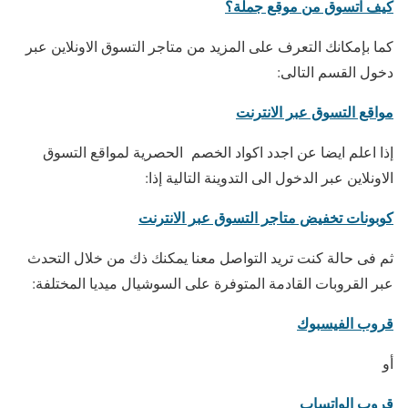
كيف اتسوق من موقع جملة؟
كما بإمكانك التعرف على المزيد من متاجر التسوق الاونلاين عبر
دخول القسم التالى:
مواقع التسوق عبر الانترنت
إذا اعلم ايضا عن اجدد اكواد الخصم الحصرية لمواقع التسوق
الاونلاين عبر الدخول الى التدوينة التالية إذا:
كوبونات تخفيض متاجر التسوق عبر الانترنت
ثم فى حالة كنت تريد التواصل معنا يمكنك ذك من خلال التحدث
عبر القروبات القادمة المتوفرة على السوشيال ميديا المختلفة:
قروب الفيسبوك
أو
قروب الواتساب