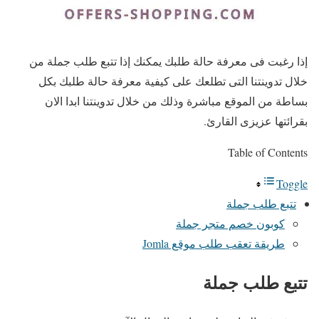
إذا رغبت فى معرفة حالة طلبك يمكنك إذا تتبع طلب جملة من
خلال تدوينتنا التى تطلعك على كيفية معرفة حالة طلبك بكل
بساطة من الموقع مباشرة وذلك من خلال تدوينتنا ابدا الان
بقرائتها عزيزى القارئ.
Table of Contents
Toggle
تتبع طلب جملة
كوبون خصم متجر جملة
طريقة تعقب طلب موقع Jomla
تتبع طلب جملة