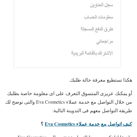
هكذا تستطيع معرفة حالة طلبك.
أو يمكنك عزيزى المتسوق التعرف على اى معلومة خاصة بطلبك
من خلال التواصل مع خدمة عملاء Eva Cosmetics والتى نوضح لك
طريقة التواصل معهم فى التدوينة التالية:
كيف اتواصل مع خدمة عملاء Eva Cosmetics
؟