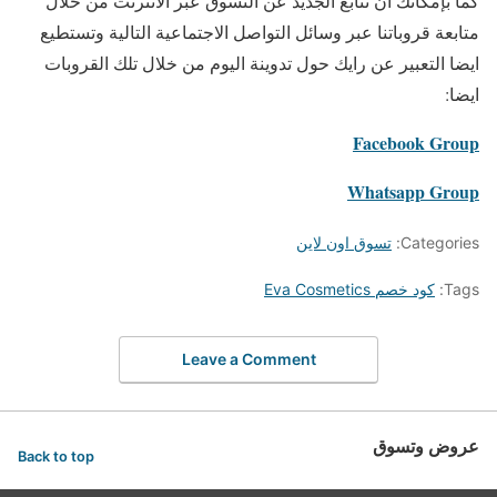
كما بإمكانك ان تتابع الجديد عن التسوق عبر الانترنت من خلال
متابعة قروباتنا عبر وسائل التواصل الاجتماعية التالية وتستطيع
ايضا التعبير عن رايك حول تدوينة اليوم من خلال تلك القروبات
ايضا:
Facebook Group
Whatsapp Group
Categories:
تسوق اون لاين
Tags:
كود خصم Eva Cosmetics
Leave a Comment
عروض وتسوق
Back to top