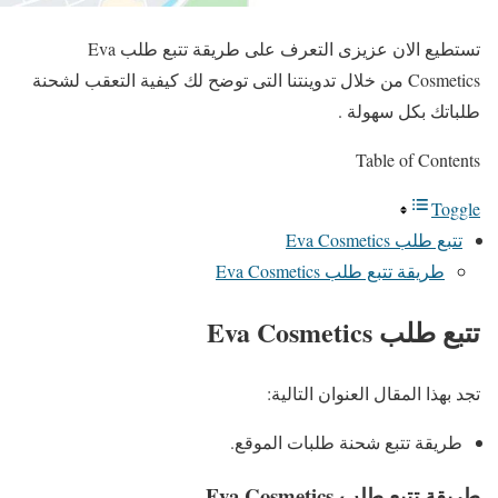
تستطيع الان عزيزى التعرف على طريقة تتبع طلب Eva
Cosmetics من خلال تدوينتنا التى توضح لك كيفية التعقب لشحنة
طلباتك بكل سهولة .
Table of Contents
Toggle
تتبع طلب Eva Cosmetics
طريقة تتبع طلب Eva Cosmetics
تتبع طلب Eva Cosmetics
تجد بهذا المقال العنوان التالية:
طريقة تتبع شحنة طلبات الموقع.
طريقة تتبع طلب Eva Cosmetics