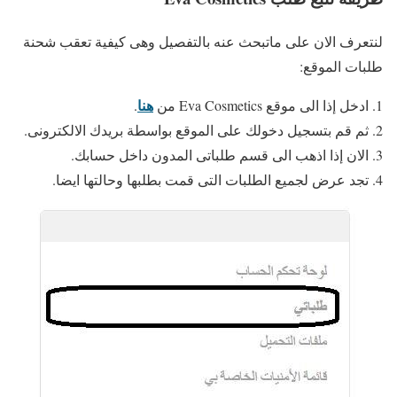
لنتعرف الان على ماتبحث عنه بالتفصيل وهى كيفية تعقب شحنة
طلبات الموقع:
هنا
ادخل إذا الى موقع Eva Cosmetics من
.
ثم قم بتسجيل دخولك على الموقع بواسطة بريدك الالكترونى.
الان إذا اذهب الى قسم طلباتى المدون داخل حسابك.
تجد عرض لجميع الطلبات التى قمت بطلبها وحالتها ايضا.