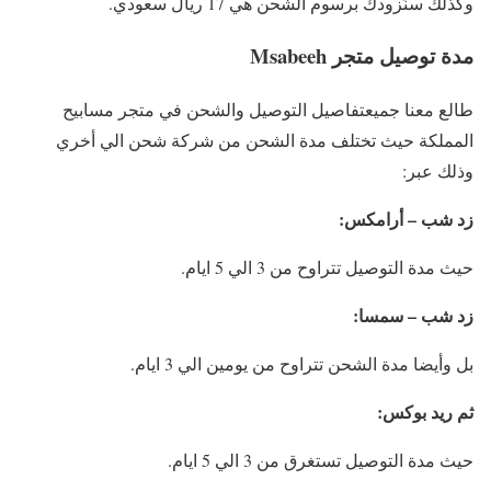
وكذلك سنُزودك برسوم الشحن هي 17 ريال سعودي.
مدة توصيل متجر Msabeeh
طالع معنا جميعتفاصيل التوصيل والشحن في متجر مسابيح
المملكة حيث تختلف مدة الشحن من شركة شحن الي أخري
وذلك عبر:
زد شب – أرامكس:
حيث مدة التوصيل تتراوح من 3 الي 5 ايام.
زد شب – سمسا:
بل وأيضا مدة الشحن تتراوح من يومين الي 3 ايام.
ثم ريد بوكس:
حيث مدة التوصيل تستغرق من 3 الي 5 ايام.