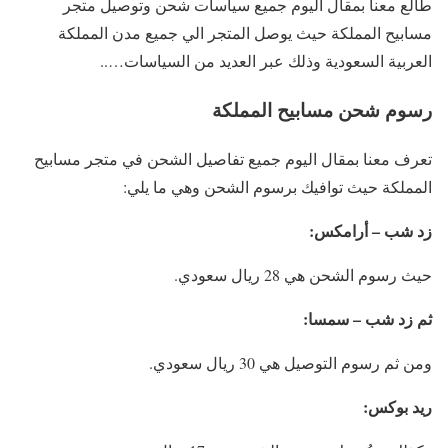
طالع معنا بمقال اليوم جميع سياسات شحن وتوصيل متجر
مسابيح المملكة حيث يوصل المتجر الي جميع مدن المملكة
العربية السعودية وذلك عبر العديد من السياسات…..
رسوم شحن مسابيح المملكة
تعرف معنا بمقال اليوم جميع تفاصيل الشحن في متجر مسابيح
المملكة حيث توافيك برسوم الشحن وهي ما يلي:
زد شب – أرامكس:
حيث رسوم الشحن هي 28 ريال سعودي.
ثم زد شب – سمسا:
ومن ثم رسوم التوصيل هي 30 ريال سعودي.
ريد بوكس: