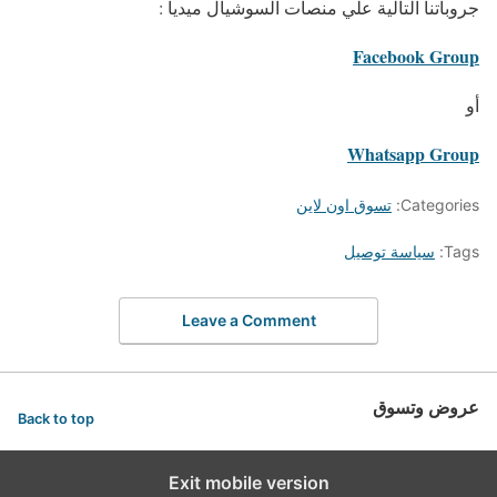
جروباتنا التالية علي منصات السوشيال ميديا :
Facebook Group
أو
Whatsapp Group
Categories:
تسوق اون لاين
Tags:
سياسة توصيل
Leave a Comment
عروض وتسوق
Back to top
Exit mobile version