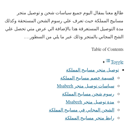
طالع معنا بمقال اليوم جميع سياسات شحن و توصيل متجر
مسابيح المملكة حيث تعرف علي رسوم الشحن المستحقة وكذلك
مدة التوصيل المستغرقة هذا بالإضافة الي عرض متي تحصل علي
الشح المجاني بالمتجر وذلك عبر ما يلي من السطور….
Table of Contents
Toggle
توصيل متجر مسابيح المملكة
قسيمة خصم مسابيح المملكة
سياسات توصيل متجر Msabeeh
رسوم شحن مسابيح المملكة
مدة توصيل متجر Msabeeh
الشحن المجاني في مسابيح المملكة
رابط متجر مسابيح المملكة