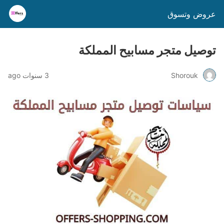
عروض وتسوق
توصيل متجر مسابيح المملكة
Shorouk
3 سنوات ago