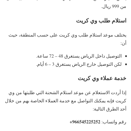
من 999 ريال.
استلام طلب وي كريت
يختلف موعد استلام طلب وي كريت على حسب المنطقة، حيث
أن:
التوصيل داخل الرياض يستغرق 48 – 72 ساعة.
لكن التوصيل خارج الرياض يستغرق 3 – 6 أيام.
خدمة عملاء وي كريت
إذا أردت الاستعلام عن موعد استلام الشحنة التي طلبتها من وي
كريت فإنه يمكنك التواصل مع خدمة العملاء الخاصة بهم من خلال
أحد الطرق التالية:
966545225252+
رقم واتساب: