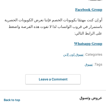
Facebook Group
أو إن كنت مهتمًا بكوبونات الخصم فإننا نعرض الكوبونات الحصرية
باستمرار في قروب الواتساب لذا لا تفوت هذه الفرصة واضغط
على الرابط التالي:
Whatsapp Group
Categories:
تسوق اون لاين
Tags:
تسوق
Leave a Comment
عروض وتسوق
Back to top