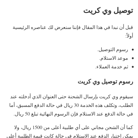
توصيل وي كريت
قبل أن نبدا في هذا المقال فإننا سنعرض لك عناصره الرئيسية
أولاً:
رسوم التوصيل.
موعد الاستلام.
ثم خدمة العملاء.
رسوم توصيل وي كريت
سيقوم وي كريت بإرسال الشحنة حتى العنوان الذي أدخلته عند
الطلب، وتكلف هذه الخدمة 30 ريال في حالة الدفع المسبق، أما
في حالة الدفع عند الاستلام فإن الرسوم النهائية تبلغ 50 ريال.
كما أن الشحن مجاني على أي طلبية أعلى من 1500 ريال، ولا
يمكن اختيار الدفع عند الاستلام في حالة كانت قيمة الطلبية أعلى