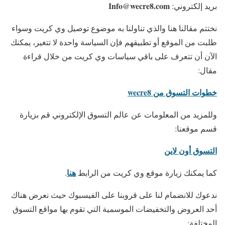
Info@wecre8.com
بريد إلكتروني:
نختتم مقالنا هنا والذي تناولنا به موضوع توصيل وي كريت وسواء
طلبت من الموقع أو تطبيقهم فإن السياسة واحدة لا تتغير، يمكنك
الآن أن تتعرف على باقي سياسات وي كريت من خلال قراءة
مقال:
خطوات التسوق من wecre8
وللمزيد من المعلومات عن عالم التسوق الإلكتروني قم بزيارة
قسم موقعنا:
التسوق أون لاين
هنا
كما يمكنك زيارة موقع وي كريت من الرابط
.
ندعوك للانضمام لنا على قروبنا على الفيسبوك حيث نعرض هناك
أحد العروض والتخفيضات الموسمية التي تقوم بها مواقع التسوق
المختلفة: