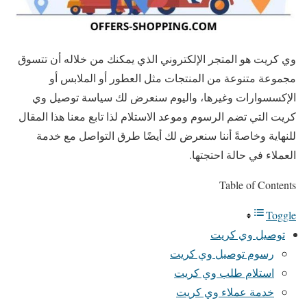
وي كريت هو المتجر الإلكتروني الذي يمكنك من خلاله أن تتسوق
مجموعة متنوعة من المنتجات مثل العطور أو الملابس أو
الإكسسوارات وغيرها، واليوم سنعرض لك سياسة توصيل وي
كريت التي تضم الرسوم وموعد الاستلام لذا تابع معنا هذا المقال
للنهاية وخاصةً أننا سنعرض لك أيضًا طرق التواصل مع خدمة
العملاء في حالة احتجتها.
Table of Contents
Toggle
توصيل وي كريت
رسوم توصيل وي كريت
استلام طلب وي كريت
خدمة عملاء وي كريت