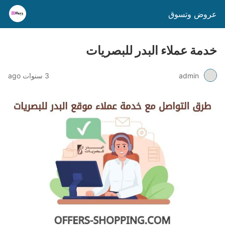
عروض وتسوق
خدمة عملاء البدر للبصريات
admin
3 سنوات ago