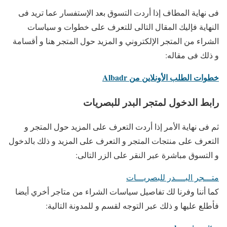
فى نهاية المطاف إذا أردت التسوق بعد الإستفسار عما تريد فى
النهاية فإليك المقال التالى للتعرف على خطوات و سياسات
الشراء من المتجر الإلكتروني و المزيد حول المتجر هنا و أقسامة
و ذلك فى مقاله:
خطوات الطلب الأونلاين من Albadr
رابط الدخول لمتجر البدر للبصريات
ثم فى نهاية الأمر إذا أردت التعرف على المزيد حول المتجر و
التعرف على منتجات المتجر و التعرف على المزيد و ذلك بالدخول
و التسوق مباشرة عبر النقر على الزر التالى:
متـــجر البــــدر للبصريـــات
كما أننا وفرنا لك تفاصيل سياسات الشراء من متاجر أخري أيضا
فأطلع عليها و ذلك عبر التوجه لقسم و للمدونة التالية: