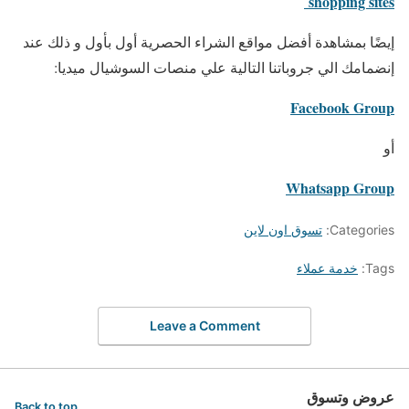
shopping sites
إيضًا بمشاهدة أفضل مواقع الشراء الحصرية أول بأول و ذلك عند
إنضمامك الي جروباتنا التالية علي منصات السوشيال ميديا:
Facebook Group
أو
Whatsapp Group
Categories:
تسوق اون لاين
Tags:
خدمة عملاء
Leave a Comment
عروض وتسوق
Back to top