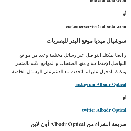
info@albadar.com
أو
customerservice@albadar.com
سوشيال ميديا موقع البدر للبصريات
و أيضا يمكنك التواصل عبر وسائل مختلفة و تعد من مواقع
التواصل الإجتماعية و منها الصفحات و المواقع الآتيه بالمتجر
يمكنك الدخول عليها و التحدث مع الدعم غلى الرسائل الخاصة:
instagram Albadr Optical
او
twitter Albadr Optical
طريقة الشراء من Albadr Optical أون لاين