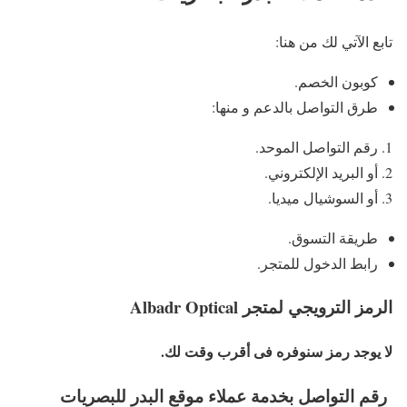
تابع الآتي لك من هنا:
كوبون الخصم.
طرق التواصل بالدعم و منها:
رقم التواصل الموحد.
أو البريد الإلكتروني.
أو السوشيال ميديا.
طريقة التسوق.
رابط الدخول للمتجر.
الرمز الترويجي لمتجر Albadr Optical
لا يوجد رمز سنوفره فى أقرب وقت لك.
رقم التواصل بخدمة عملاء موقع البدر للبصريات