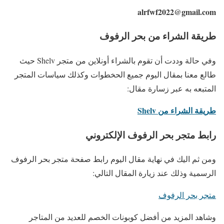
alrfwf2022@gmail.com
طريقة الشراء من بحر الرفوف
وفي حالة وددت أن تقوم بالشراء أونلاين من متجر Shelv حيث
طالع معنا بمقال اليوم جميع الحخطوات وكذلك سياسات المتجر
المتبعه به عبر زسارة مقال:
طريقة الشراء من Shelv
رابط متجر بحر الرفوف الإلكتروني
ومن ثم اليك في نهاية مقال اليوم رابط صفحة متجر بحر الرفوف
الرسمية وذلك عند زيارة المقال التالي:
متجر بحر الرفوف
وشاهد المزيد من أفضل كوبونات الخصم للعديد من المتاجر