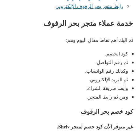
رابط متجر بحر الرفوف الإلكتروني
خدمة عملاء متجر بحر الرفوف
ثم اليك أهم نقاط مقال اليوم وهم:
كود الخصم.
ثم رقم التواصل.
وكذلك رقم الواتساب.
ثم البريد الإلكتروني.
وأيضا طريقة الشراء.
ومن ثم رابط المتجر.
كود خصم بحر الرفوف
غير متوفر الأن كود خصم لمتجر Shelv.