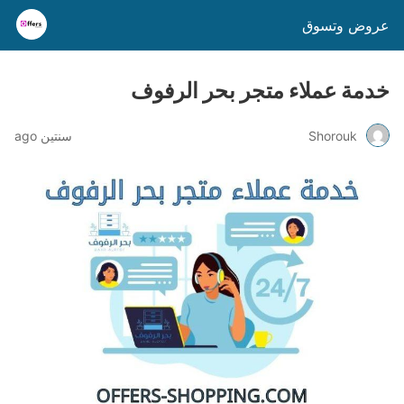
عروض وتسوق
خدمة عملاء متجر بحر الرفوف
Shorouk
سنتين ago