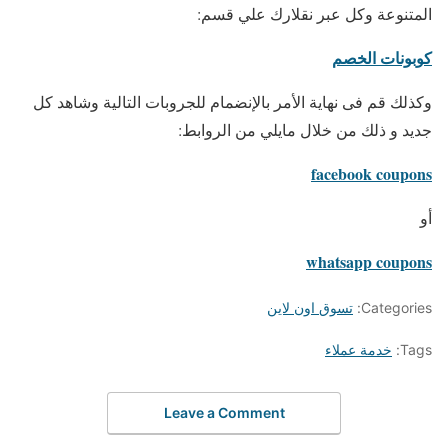
المتنوعة وكل عبر نقلارك علي قسم:
كوبونات الخصم
وكذلك قم فى نهاية الأمر بالإنضمام للجروبات التالية وشاهد كل
جديد و ذلك من خلال مايلي من الروابط:
facebook coupons
أو
whatsapp coupons
Categories:
تسوق اون لاين
Tags:
خدمة عملاء
Leave a Comment