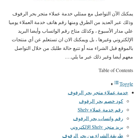
يمكنك الآن التواصل مع ممثلي خدمة عملاء متجر بحر الرفوف
وذلك عبر العديد من الطرق ومنها رقم هاتف خدمة العملاء يوميا
علي مدار الأسبوع ، وكذلك متاح رقم الواتساب وأيضا البريد
الإلكتروني وغيرها ، بل ويمكنك الان ان تستعلم عن أي منتجات
بالموقع قبل الشراء منه أو تتبع حالة طلبك من خلال التواصل
معهم أيضا وغير ذلك عبر ما يلي….
Table of Contents
Toggle
خدمة عملاء متجر بحر الرفوف
كود خصم بحر الرفوف
رقم خدمة عملاء Shelv
رقم واتساب بحر الرفوف
بريد متجر Shelv الإلكتروني
طريقة الشراء من بحر الرفوف