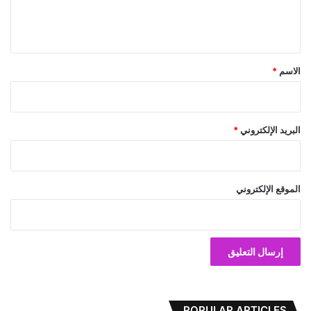
ل
ي
ق
*
الاسم
*
البريد الإلكتروني
*
الموقع الإلكتروني
POPULAR ARTICLES