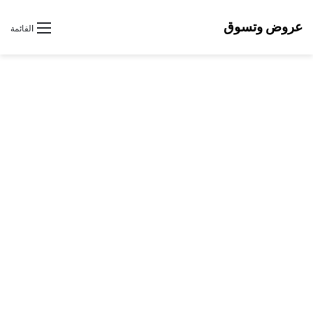
عروض وتسوق
القائمة