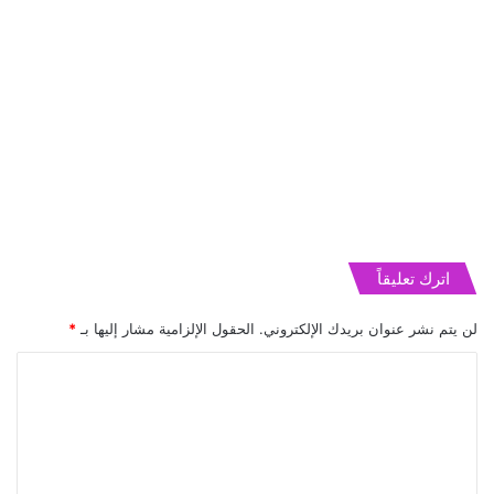
اترك تعليقاً
لن يتم نشر عنوان بريدك الإلكتروني.
الحقول الإلزامية مشار إليها بـ
*
ا
ل
ت
ع