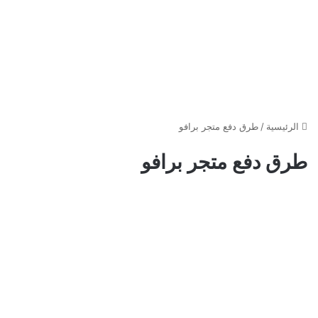
الرئيسية
/
طرق دفع متجر برافو
طرق دفع متجر برافو