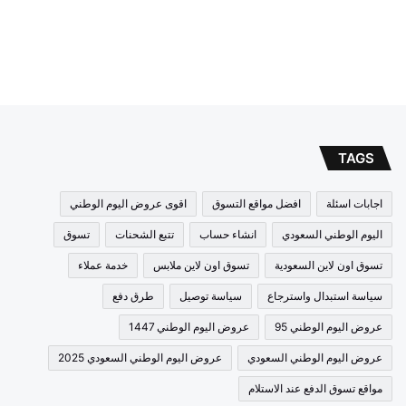
TAGS
اجابات اسئلة
افضل مواقع التسوق
اقوى عروض اليوم الوطني
اليوم الوطني السعودي
انشاء حساب
تتبع الشحنات
تسوق
تسوق اون لاين السعودية
تسوق اون لاين ملابس
خدمة عملاء
سياسة استبدال واسترجاع
سياسة توصيل
طرق دفع
عروض اليوم الوطني 95
عروض اليوم الوطني 1447
عروض اليوم الوطني السعودي
عروض اليوم الوطني السعودي 2025
مواقع تسوق الدفع عند الاستلام