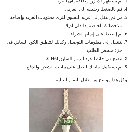
ثم سيظهر لك زر” إضافة إلى العربه”.
قم بالضغط وضيفه إلى العربه.
من ثم إنتقل إلى عربه التسوق لترى محتويات العربه وإضافة
ملاحظاتك الخاصة إذا كان لديك.
ثم إضغط على إتمام الشراء.
لتنتقل إلى معلومات التوصيل وكذلك لتتطبق الكود السابق فى
جزء ملخص الطلب.
CH61.
لتضع فى خانة الكود الرمز السابق
ثم تستكمل بياناتك لتصل على بيانات الشحن والدفع.
وكل هذا موضح من خلال الصور التالية: