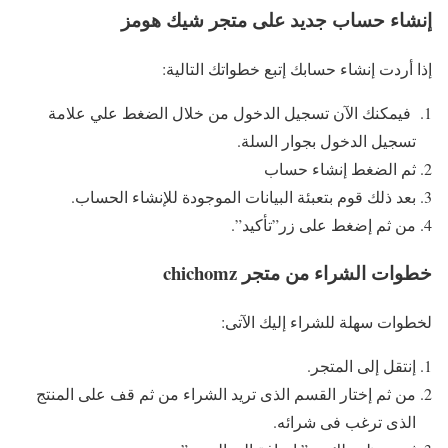
إنشاء حساب جديد على متجر شيك هومز
إذا أردت إنشاء حسابك إتبع خطواتك التالية:
فيمكنك الآن تسجيل الدخول من خلال الضغط علي علامة
تسجيل الدخول بجوار السلة.
ثم الضغط إنشاء حساب
بعد ذلك قوم بتعبئة البيانات الموجودة للإنشاء الحساب.
من ثم إضغط على زر”تأكيد”.
خطوات الشراء من متجر chichomz
لخطوات سهلة للشراء إليك الآتى:
إنتقل إلى المتجر.
من ثم إختار القسم الذى تريد الشراء من ثم قف على المنتج
الذى ترغب فى شرائه.