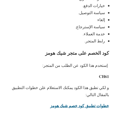
خيارات الدفع.
سياسة التوصيل.
إلغاء
سياسة الإسترجاع.
خدمة العملاء.
رابط المتجر.
كود الخصم على متجر شيك هومز
إستخدم هذا الكود عن الطلب من المتجر:
CH61
و لكي تطبق هذا الكود يمكنك الاستعلام علن خطوات التطبيق
بالمقال التالي:
خطوات تطبيق كود خصم شيك هومز