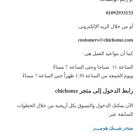
01092933133
أو من خلال الريد الإلكترونى:
customers@chichomz.com
كما أن مواعيد العمل هى:
الساعة 11 صباحا وحتى الساعة 7 مساءً
ويوم الجمعة من الساعة 1:30 ظهراً حتي الساعة 7 مساءً
رابط الدخول إلى متجر chichomz
الآن يمكنك الدخول والتسوق بكل أريحية من خلال الخطوات
السابقة عبر:
متجر شــيك هومـــز