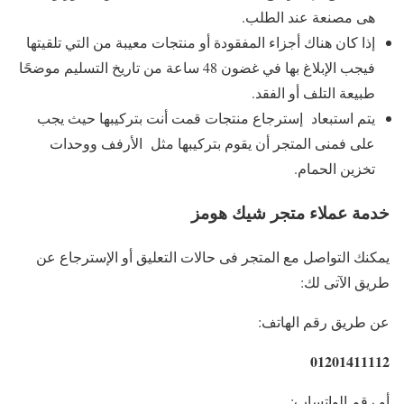
هى مصنعة عند الطلب.
إذا كان هناك أجزاء المفقودة أو منتجات معيبة من التي تلقيتها
فيجب الإبلاغ بها في غضون 48 ساعة من تاريخ التسليم موضحًا
طبيعة التلف أو الفقد.
يتم استبعاد إسترجاع منتجات قمت أنت بتركيبها حيث يجب
على فمنى المتجر أن يقوم بتركيبها مثل الأرفف ووحدات
تخزين الحمام.
خدمة عملاء متجر شيك هومز
يمكنك التواصل مع المتجر فى حالات التعليق أو الإسترجاع عن
طريق الآتى لك:
عن طريق رقم الهاتف:
01201411112
أو رقم الواتساب: