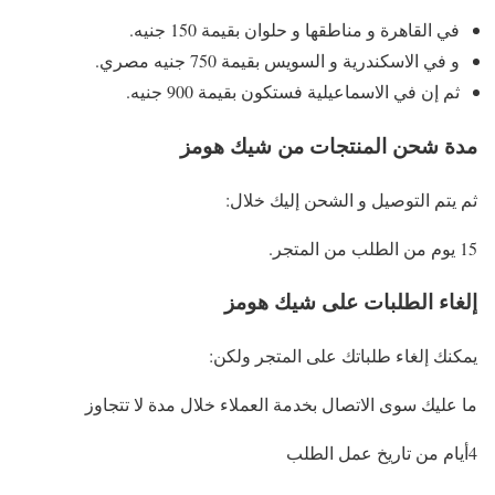
في القاهرة و مناطقها و حلوان بقيمة 150 جنيه.
و في الاسكندرية و السويس بقيمة 750 جنيه مصري.
ثم إن في الاسماعيلية فستكون بقيمة 900 جنيه.
مدة شحن المنتجات من شيك هومز
ثم يتم التوصيل و الشحن إليك خلال:
15 يوم من الطلب من المتجر.
إلغاء الطلبات على شيك هومز
يمكنك إلغاء طلباتك على المتجر ولكن:
ما عليك سوى الاتصال بخدمة العملاء خلال مدة لا تتجاوز
4أيام من تاريخ عمل الطلب