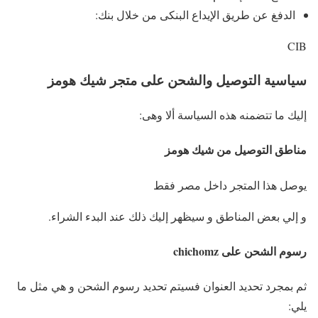
الدفغ عن طريق الإيداع البنكى من خلال بنك:
CIB
سياسية التوصيل والشحن على متجر شيك هومز
إليك ما تتضمنه هذه السياسة ألا وهى:
مناطق التوصيل من شيك هومز
يوصل هذا المتجر داخل مصر فقط
و إلي بعض المناطق و سيظهر إليك ذلك عند البدء الشراء.
رسوم الشحن على chichomz
ثم بمجرد تحديد العنوان فسيتم تحديد رسوم الشحن و هي مثل ما
يلي: