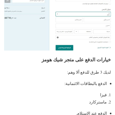
خيارات الدفع على متجر شيك هومز
لديك 3 طرق للدفع ألا وهم:
الدفع بالبطاقات الائتمانية:
فيزا
ماستركارد
الدفع عند الإستلام.