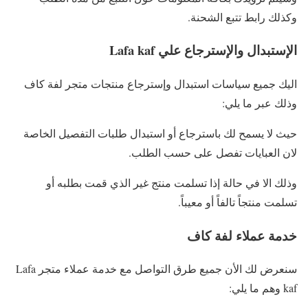
وكذلك رابط تتبع الشحنة.
الإستبدال والإسترجاع علي Lafa kaf
اليك جميع سياسات استبدال وإسترجاع منتجات متجر لفة كاف
وذلك عبر ما يلي:
حيث لا يسمح لك باسترجاع أو استبدال طلبات التفصيل الخاصة
لان العبايات تفصل على حسب الطلب.
وذلك الا في حالة إذا تسلمت منتج غير الذي قمت بطلبه أو
تسلمت منتجاً تالفاً أو معيباً.
خدمة عملاء لفة كاف
سنعرض لك الأن جميع طرق التواصل مع خدمة عملاء متجر Lafa
kaf وهم ما يلي: