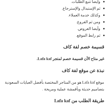
وأيضا تتبع الطلبات.
ثم الإستبدال والإسترجاع.
وكذلك خدمة العملاء.
ومن ثم الفروع.
وأيضا العروض.
ثم رابط الموقع.
قسيمة خصم لفة كاف
غير متاح الأن قسيمة خصم لمتجر Lafa kaf.
نبذة عن موقع لفة كاف
موقع Lafa kaf هو من المتاجر المختصة بأفضل العبايات السعودية
بتصاميم حديثة وبأقمشة عملية ومريحة .
طريقة الطلب من Lafa kaf