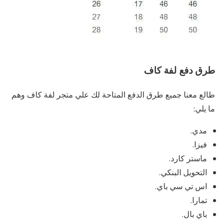
طرق دفع لفة كاف
طالع معنا جميع طرق الدفع المتاحة لك علي متجر لفة كاف وهم
ما يلي:
مدي.
فيزا.
ماستر كارد.
التحويل البنكي.
اس تي سي باي.
تمارا.
باي بال.