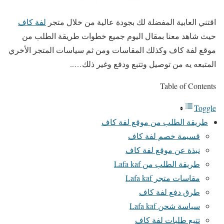
اقتني العابية المفضلة لك بجودة عالية من خلال متجر
لفة كاف
حيث شاهد معنا بمقال اليوم جميع خطوات طريقة الطلب من
موقع لفة كاف وكذلك المقاسات ومن ثم سياسات المتجر الأخري
المتبعه يه من توصيل وتتبع ودفع وغير ذلك…..
Table of Contents
Toggle
طريقة الطلب من موقع لفة كاف
قسيمة خصم لفة كاف
نبذة عن موقع لفة كاف
طريقة الطلب من Lafa kaf
مقاسات متجر Lafa kaf
طرق دفع لفة كاف
سياسة شحن Lafa kaf
تتبع طلبات لفة كاف