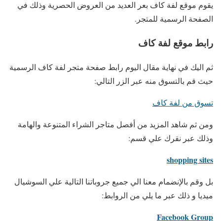
يقوم موقع لفة كاف بعر العديد من العروض الحصرية وذلك في
الصفحة الرسمية للمتجر.
رابط موقع لفة كاف
ثم اليك في نهاية مقال اليوم رابط صفحة متجر لفة كاف الرسمية
حيث قم بالتسوق منه عبر الزر التالي:
تسوق من لفة كاف
ومن ثم شاهد المزيد من أفصل متاجر الشراء المتنوعة والهامة
وذلك عبر نقرك علي قسم:
shopping sites
بل وقم بالإنضمام معنا الي جميع جروباتنا التالية علي السوشيال
ميديا و ذلك عبر ما يلي من الروابط:
Facebook Group