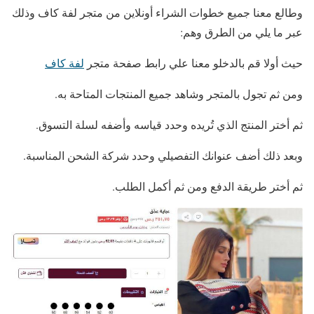
وطالع معنا جميع خطوات الشراء أونلاين من متجر لفة كاف وذلك
عبر ما يلي من الطرق وهم:
حيث أولا قم بالدخلو معنا علي رابط صفحة متجر
لفة كاف
ومن ثم تجول بالمتجر وشاهد جميع المنتجات المتاحة به.
ثم أختر المنتج الذي تُريده وحدد قياسه وأضفه لسلة التسوق.
وبعد ذلك أضف عنوانك التفصيلي وحدد شركة الشحن المناسبة.
ثم أختر طريقة الدفع ومن ثم أكمل الطلب.