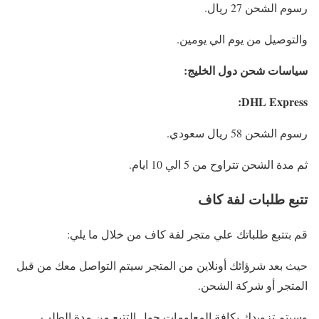
رسوم الشحن 27 ريال.
والتوصيل من يوم الي يومين.
سياسات شحن دول الخليج:
DHL Express:
رسوم الشحن 58 ريال سعودي.
ثم مدة الشحن تتراوح من 5 الي 10 ايام.
تتبع طلبات لفة كاف
قم بتتبع طلباتك علي متجر لفة كاف من خلال ما يلي:
حيث بعد شرؤائك أونلاين من المتجر سيتم التواصل معك من قبل
المتجر أو شركة الشحن.
وسيتم تزويدك بكافة المعلومات حول التتبع من مدة الطلب