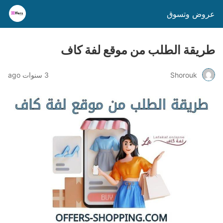
عروض وتسوق
طريقة الطلب من موقع لفة كاف
Shorouk
3 سنوات ago