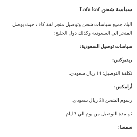
سياسة شحن Lafa kaf
اليك جميع سياسات شحن وتوصيل متجر لفة كاف حيث يوصل
المتجر الي السعودية وكذلك دول الخليج:
سياسات توصيل السعودية:
ريدبوكس:
تكلفة التوصيل: 14 ريال سعودي.
أرامكس:
رسوم الشحن 28 ريال سعودي.
ثم مدة التوصيل من يوم الي 3 ايام.
سمسا: