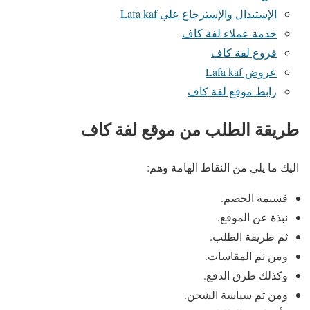
الإستبدال والإسترجاع علي Lafa kaf
خدمة عملاء لفة كاف
فروع لفة كاف
عروض Lafa kaf
رابط موقع لفة كاف
طريقة الطلب من موقع لفة كاف
اليك ما يلي من النقاط الهامة وهم:
قسيمة الخصم.
نبذة عن الموقع.
ثم طريقة الطلب.
ومن ثم المقاسات.
وكذلك طرق الدفع.
ومن ثم سياسة الشحن.