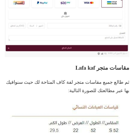
مقاسات متجر Lafa kaf
ثم طالع جميع مقاسات متجر لفة كاف المتاحة لك حيث سنوافيك
بها عبر مطالعتك للصورة التالية: