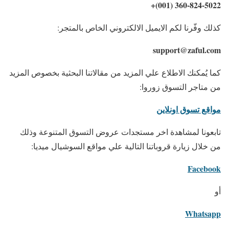
360-824-5022 (001)+
كذلك وفّرنا لكم الايميل الالكتروني الخاص بالمتجر:
support@zaful.com
كما يُمكنك الاطلاع علي المزيد من مقالاتنا البحثية بخصوص المزيد
من متاجر التسوق زوروا:
مواقع تسوق اونلاين
تابعونا لمشاهدة اخر مستجدات عروض التسوق المتنوعة وذلك
من خلال زيارة قروباتنا التالية علي مواقع السوشيال ميديا:
Facebook
أو
Whatsapp