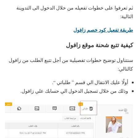
ثم تعرفوا على خطوات تفعيله من خلال الدخول الى التدوينة
التالية:
طريقة تفعيل كود خصم زافول
كيفية تتبع شحنة موقع زافول
سنتناول توضيح خطوات تفصيلية من أجل تتبع الطلب من زافول
كالتالي:
أولًا عليك الانتقال الي قسم ” طلباتي “.
وذلك من خلال تسجيل الدخول الي حسابك علي زافول.