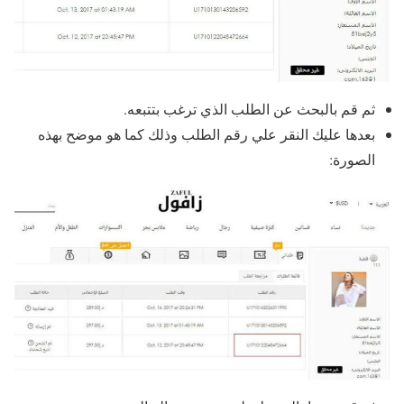
ثم قم بالبحث عن الطلب الذي ترغب بتتبعه.
بعدها عليك النقر علي رقم الطلب وذلك كما هو موضح بهذه
الصورة: