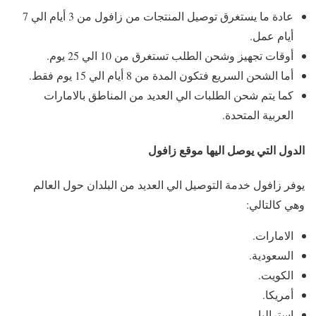
عادة ما يستغرق توصيل المنتجات من زافول من 3 أيام الي 7
أيام عمل.
أوقات تجهيز وشحن الطلب تستغرق من 10 الي 25 يوم.
أما الشحن السريع فتكون المدة من 8 أيام الي 15 يوم فقط.
كما يتم شحن الطلبات الي العديد من المناطق بالامارات
العربية المتحدة.
الدول التي يوصل اليها موقع زافول
يوفر زافول خدمة التوصيل الي العديد من البلدان حول العالم
وهي كالتالي:
الامارات.
السعودية.
الكويت.
أمريكا.
استراليا.