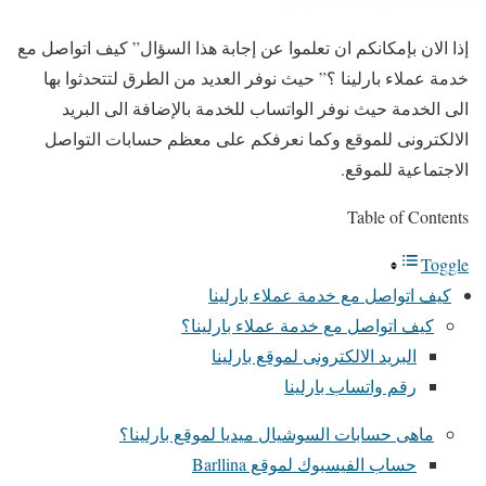
إذا الان بإمكانكم ان تعلموا عن إجابة هذا السؤال” كيف اتواصل مع
خدمة عملاء بارلينا ؟” حيث نوفر العديد من الطرق لتتحدثوا بها
الى الخدمة حيث نوفر الواتساب للخدمة بالإضافة الى البريد
الالكترونى للموقع وكما نعرفكم على معظم حسابات التواصل
الاجتماعية للموقع.
Table of Contents
Toggle
كيف اتواصل مع خدمة عملاء بارلينا
كيف اتواصل مع خدمة عملاء بارلينا؟
البريد الالكترونى لموقع بارلينا
رقم واتساب بارلينا
ماهى حسابات السوشيال ميديا لموقع بارلينا؟
حساب الفيسبوك لموقع Barllina