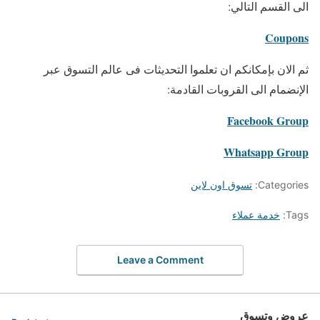
الى القسم التالي:
Coupons
ثم الان بإمكانكم ان تعلموا التحديثات فى عالم التسوق عبر
الإنضمام الى القروبات القادمة:
Facebook Group
Whatsapp Group
Categories:
تسوق اون لاين
Tags:
خدمة عملاء
Leave a Comment
عروض وتسوق