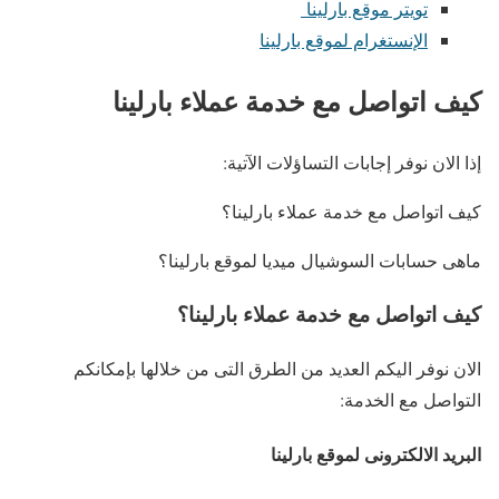
تويتر موقع بارلينا
الإنستغرام لموقع بارلينا
كيف اتواصل مع خدمة عملاء بارلينا
إذا الان نوفر إجابات التساؤلات الآتية:
كيف اتواصل مع خدمة عملاء بارلينا؟
ماهى حسابات السوشيال ميديا لموقع بارلينا؟
كيف اتواصل مع خدمة عملاء بارلينا؟
الان نوفر اليكم العديد من الطرق التى من خلالها بإمكانكم
التواصل مع الخدمة:
البريد الالكترونى لموقع بارلينا