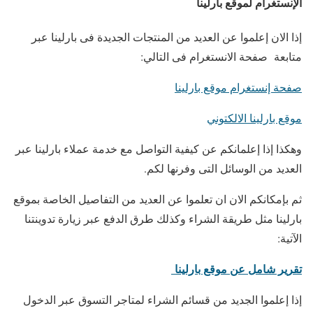
الإنستغرام لموقع بارلينا
إذا الان إعلموا عن العديد من المنتجات الجديدة فى بارلينا عبر
متابعة صفحة الانستغرام فى التالي:
صفحة إنستغرام موقع بارلينا
موقع بارلينا الالكتوني
وهكذا إذا إعلمانكم عن كيفية التواصل مع خدمة عملاء بارلينا عبر
العديد من الوسائل التى وفرنها لكم.
ثم بإمكانكم الان ان تعلموا عن العديد من التفاصيل الخاصة بموقع
بارلينا مثل طريقة الشراء وكذلك طرق الدفع عبر زيارة تدوينتنا
الآتية:
تقرير شامل عن موقع بارلينا
إذا إعلموا الجديد من قسائم الشراء لمتاجر التسوق عبر الدخول