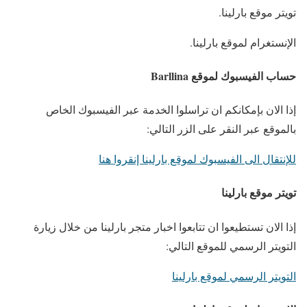
تويتر موقع بارلينا.
الإنستغرام لموقع بارلينا.
حساب الفيسبوك لموقع Barllina
إذا الان بإمكانكم ان تراسلوا الخدمة عبر الفيسبوك الخاص
بالموقع عبر النقر على الزر التالي:
للإنتقال الى الفيسبوك لموقع بارلينا إنقروا هنا
تويتر موقع بارلينا
إذا الان تستطيعوا ان تتابعوا اخبار متجر بارلينا من خلال زيارة
التويتر الرسمي للموقع التالي:
التويتر الرسمي لموقع بارلينا