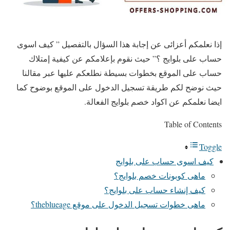
إذا نعلمكم أعزائى عن إجابة هذا السؤال بالتفصيل ” كيف اسوى
حساب على بلوايج ؟” حيث نقوم بإعلامكم عن كيفية إمتلاك
حساب على الموقع بخطوات بسيطة نطلعكم عليها عبر مقالنا
حيث نوضح لكم طريقة تسجيل الدخول على الموقع بوضوح كما
ايضا نعلمكم عن اكواد خصم بلوايج الفعالة.
Table of Contents
Toggle
كيف اسوى حساب على بلوايج
ماهى كوبونات خصم بلوايج؟
كيف إنشاء حساب على بلوايج؟
ماهى خطوات تسجيل الدخول على موقع theblueage؟