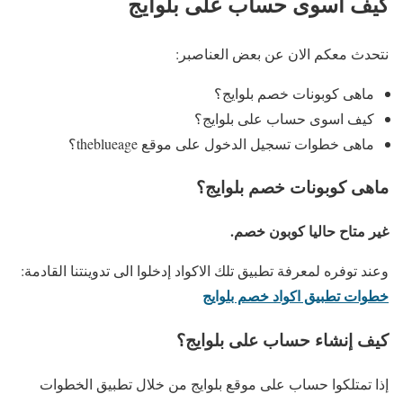
كيف اسوى حساب على بلوايج
نتحدث معكم الان عن بعض العناصبر:
ماهى كوبونات خصم بلوايج؟
كيف اسوى حساب على بلوايج؟
ماهى خطوات تسجيل الدخول على موقع theblueage؟
ماهى كوبونات خصم بلوايج؟
غير متاح حاليا كوبون خصم.
وعند توفره لمعرفة تطبيق تلك الاكواد إدخلوا الى تدوينتنا القادمة:
خطوات تطبيق اكواد خصم بلوايج
كيف إنشاء حساب على بلوايج؟
إذا تمتلكوا حساب على موقع بلوايج من خلال تطبيق الخطوات