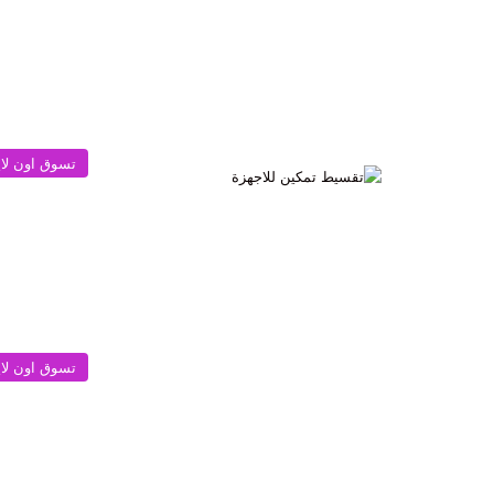
تسوق اون لا
تسوق اون لا