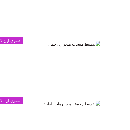
تسوق اون لا
تسوق اون لا