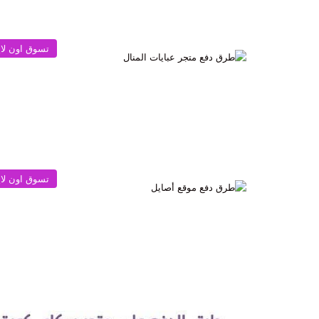
تسوق اون لا
تسوق اون لا