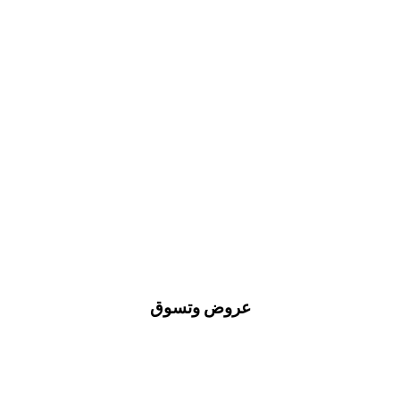
عروض وتسوق