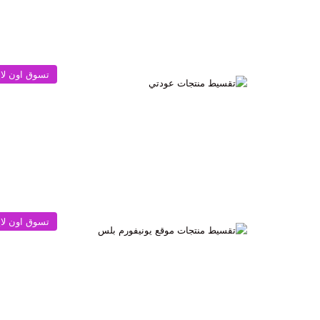
تسوق اون لا
تسوق اون لا