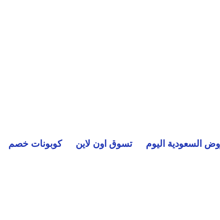
ض السعودية اليوم
تسوق اون لاين
كوبونات خصم