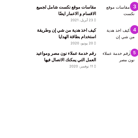
مقاسات موقع نكست شامل لجميع
الاقسام و الاعمار ايضًا
23 أبريل، 2021
كيف اخذ هدية من شي إن وطريقة
استخدام بطاقة الهدايا
20 يونيو، 2020
رقم خدمة عملاء نون مصر ومواعيد
العمل التي يمكنك الاتصال فيها
11 نوفمبر، 2020