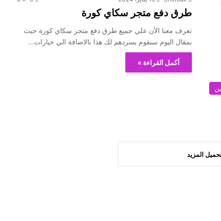
طرق دفع متجر سكاي كورة
تعرف معنا الأن علي جميع طرق دفع متجر سكاي كورة حيث
بمقال اليوم سنقوم بسردهم لك هذا بالاضافة الي خيارات…
أكمل القراءة »
ين
حميل المزيد