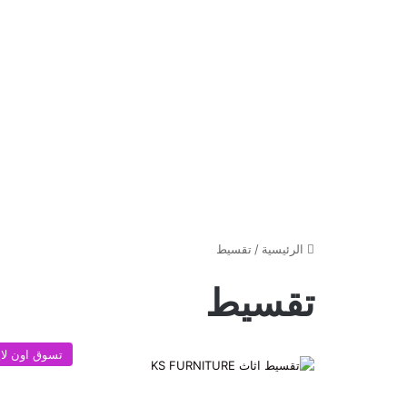
الرئيسية
/
تقسيط
تقسيط
تسوق اون لا