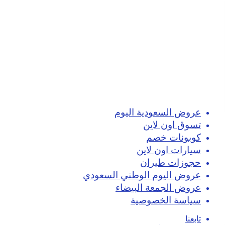
عروض السعودية اليوم
تسوق اون لاين
كوبونات خصم
سيارات اون لاين
حجوزات طيران
عروض اليوم الوطني السعودي
عروض الجمعة البيضاء
سياسة الخصوصية
تابعنا