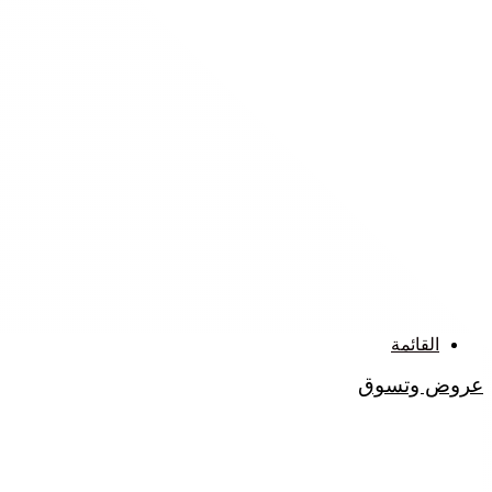
القائمة
عروض وتسوق