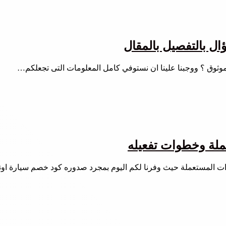
ال بالتفصيل بالمقال
وثوق ؟ ووجبنا علينا ان نستوفي كامل المعلومات التى تجعلكم…
ملة وخطوات تفعيله
ت المستعملة حيث وفرنا لكم اليوم بمجرد صدوره كود خصم سيارة اون