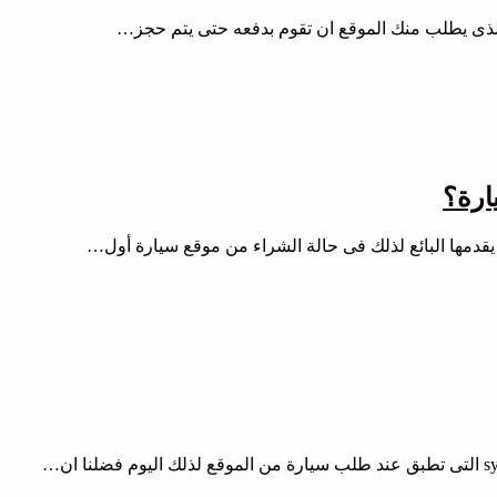
ارة؟
يقدمها البائع لذلك فى حالة الشراء من موقع سيارة أول…