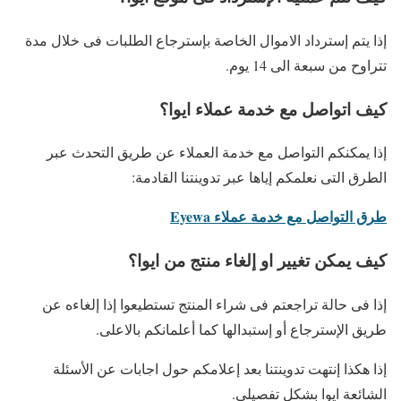
إذا يتم إسترداد الاموال الخاصة بإسترجاع الطلبات فى خلال مدة
تتراوح من سبعة الى 14 يوم.
كيف اتواصل مع خدمة عملاء ايوا؟
إذا يمكنكم التواصل مع خدمة العملاء عن طريق التحدث عبر
الطرق التى نعلمكم إياها عبر تدوينتنا القادمة:
طرق التواصل مع خدمة عملاء Eyewa
كيف يمكن تغيير او إلغاء منتج من ايوا؟
إذا فى حالة تراجعتم فى شراء المنتج تستطيعوا إذا إلغاءه عن
طريق الإسترجاع أو إستبدالها كما أعلمانكم بالاعلى.
إذا هكذا إنتهت تدوينتنا بعد إعلامكم حول اجابات عن الأسئلة
الشائعة ايوا بشكل تفصيلي.