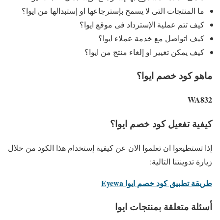
ما المنتجات التى لا يسمح بإسترجاعها او إستبدالها من ايوا؟
كيف تتم عملية الإسترداد فى موقع ايوا؟
كيف اتواصل مع خدمة عملاء ايوا؟
كيف يمكن تغيير او إلغاء منتج من ايوا؟
ماهو كود خصم ايوا؟
WA832
كيفية تفعيل كود خصم ايوا؟
إذا تستطيعوا ان تعلموا الان عن كيفية إستخدام هذا الكود من خلال
زيارة تدوينتنا التالية:
طريقة تطبيق كود خصم ايوا Eyewa
أسئلة متعلقة بمنتجات ايوا