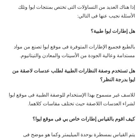
إذا هناك العديد من التساؤلات التى تختص بمنتجات ايوا وتلك
الأسئلة نجيب عنها فى التالي:
هل إطارات ايوا طبية؟
بالطبع فجميع الإطارات المتوفرة فى موقع ايوا تصنع من مواد
مستدامة وعالية الجودة من الأسيتات والمعادن والتيتانيوم.
هل تستخدم وصفة النظارات الطبية لطلب عدسات لاصقة من
ايوا بدرجة النظر؟
للاسف غير مسموح بهذا الإستخدام للوصفة الطبية فى موقع ايوا
لشراء العدسات اللاصقة حيث تختلف مقاسات كلاهما.
كيف اقوم بالقياس إطارات خاص بي فى موقع ايوا؟
يتم القياس بمسطرة بوحدة الميليمتر وكما هو موضح فى