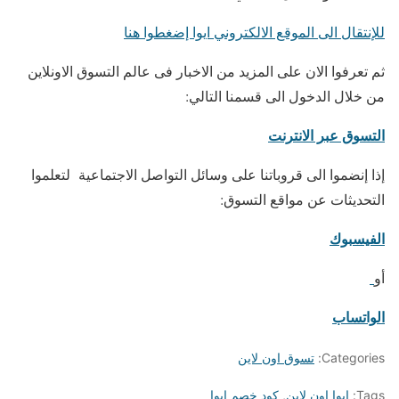
للإنتقال الى الموقع الالكتروني ايوا إضغطوا هنا
ثم تعرفوا الان على المزيد من الاخبار فى عالم التسوق الاونلاين
من خلال الدخول الى قسمنا التالي:
التسوق عبر الانترنت
إذا إنضموا الى قروباتنا على وسائل التواصل الاجتماعية لتعلموا
التحديثات عن مواقع التسوق:
الفيسبوك
أو
الواتساب
Categories:
تسوق اون لاين
Tags:
ايوا اون لاين
,
كود خصم ايوا