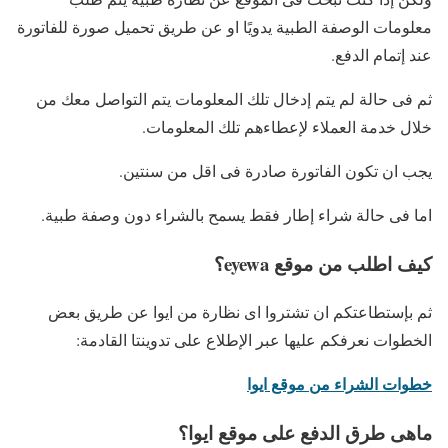
معلومات الوصفة الطبية يدويًا او عن طريق تحميل صورة للفاتورة
عند إتمام الدفع.
ثم فى حالة لم يتم إدخال تلك المعلومات يتم التواصل معك من
خلال خدمة العملاء لإعطاءهم تلك المعلومات.
يجب ان تكون الفاتورة صادرة فى اقل من سنتين.
اما فى حالة شراء إطار فقط يسمح بالشراء دون وصفة طبية.
كيف اطلب من موقع eyewa؟
ثم بإستطاعتكم ان تشتروا اى نظارة من ايوا عن طريق بعض
الخطوات نعرفكم عليها عبر الإطلاع على تدوينتا القادمة:
خطوات الشراء من موقع ايوا
ماهى طرق الدفع على موقع ايوا؟