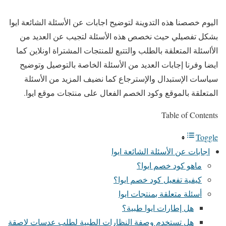
اليوم خصصنا هذه التدوينة لتوضيح اجابات عن الأسئلة الشائعة ايوا
بشكل تفصيلي حيث نخصص هذه الأسئلة لتجيب عن العديد من
الأاسئلة المتعلقة بالطلب والتتبع للمنتجات المشتراة اونلاين كما
ايضا وفرنا إجابات العديد من الأسئلة الخاصة بالتوصيل وتوضيح
سياسات الإستبدال والإسترجاع كما نضيف المزيد من الأسئلة
المتعلقة بالموقع وكود الخصم الفعال على منتجات موقع ايوا.
Table of Contents
Toggle
اجابات عن الأسئلة الشائعة ايوا
ماهو كود خصم ايوا؟
كيفية تفعيل كود خصم ايوا؟
أسئلة متعلقة بمنتجات ايوا
هل إطارات ايوا طبية؟
هل تستخدم وصفة النظارات الطبية لطلب عدسات لاصقة