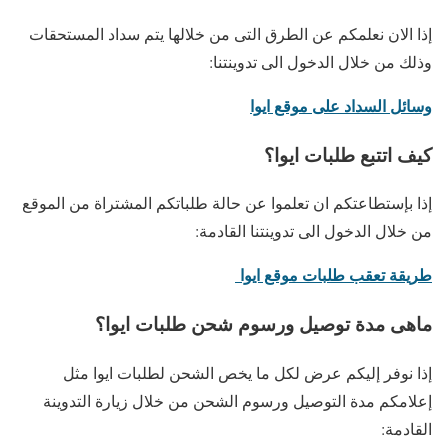
إذا الان نعلمكم عن الطرق التى من خلالها يتم سداد المستحقات
وذلك من خلال الدخول الى تدوينتنا:
وسائل السداد على موقع ايوا
كيف اتتبع طلبات ايوا؟
إذا بإستطاعتكم ان تعلموا عن حالة طلباتكم المشتراة من الموقع
من خلال الدخول الى تدوينتنا القادمة:
طريقة تعقب طلبات موقع ايوا
ماهى مدة توصيل ورسوم شحن طلبات ايوا؟
إذا نوفر إليكم عرض لكل ما يخص الشحن لطلبات ايوا مثل
إعلامكم مدة التوصيل ورسوم الشحن من خلال زيارة التدوينة
القادمة: