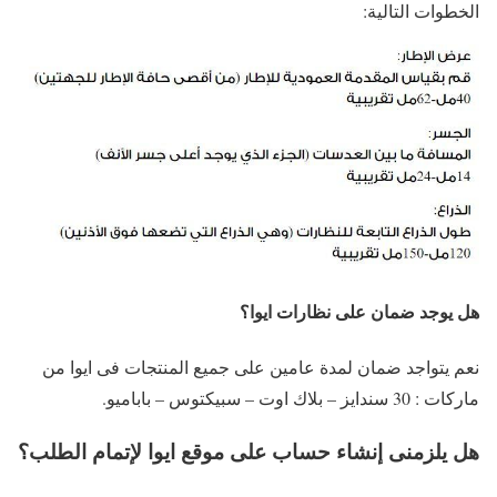
الخطوات التالية:
هل يوجد ضمان على نظارات ايوا؟
نعم يتواجد ضمان لمدة عامين على جميع المنتجات فى ايوا من
ماركات : 30 سندايز – بلاك اوت – سبيكتوس – باباميو.
هل يلزمنى إنشاء حساب على موقع ايوا لإتمام الطلب؟