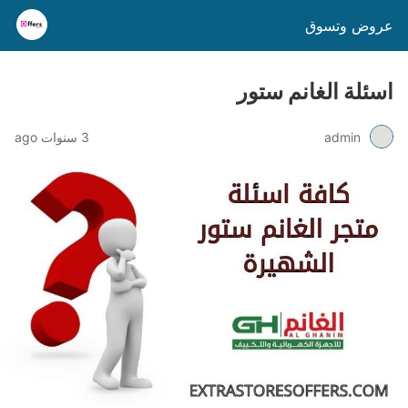
عروض وتسوق
اسئلة الغانم ستور
admin
3 سنوات ago