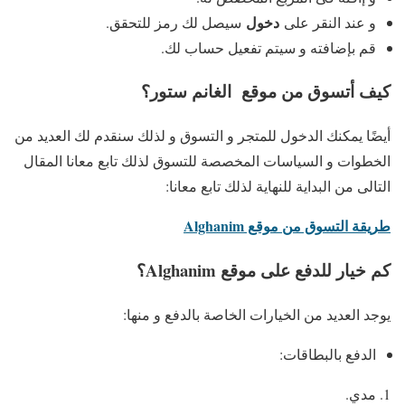
دخول
و عند النقر على
سيصل لك رمز للتحقق.
قم بإضافته و سيتم تفعيل حساب لك.
كيف أتسوق من موقع الغانم ستور؟
أيضًا يمكنك الدخول للمتجر و التسوق و لذلك سنقدم لك العديد من
الخطوات و السياسات المخصصة للتسوق لذلك تابع معانا المقال
التالى من البداية للنهاية لذلك تابع معانا:
طريقة التسوق من موقع Alghanim
كم خيار للدفع على موقع Alghanim؟
يوجد العديد من الخيارات الخاصة بالدفع و منها:
الدفع بالبطاقات:
مدي.