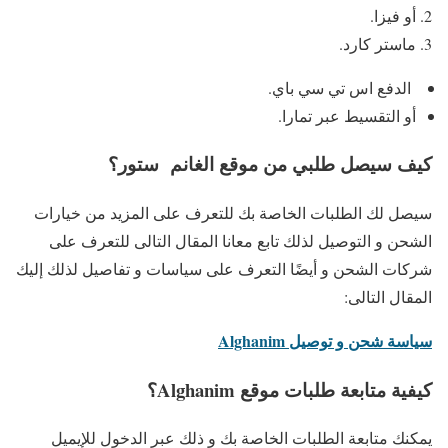
أو فيزا.
ماستر كارد.
الدفع اس تي سي باي.
أو التقسيط عبر تمارا.
كيف سيصل طلبي من موقع الغانم ستور؟
سيصل لك الطلبات الخاصة بك للتعرف على المزيد من خيارات
الشحن و التوصيل لذلك تابع معانا المقال التالى للتعرف على
شركات الشحن و أيضًا التعرف على سياسات و تفاصيل لذلك إليك
المقال التالى:
سياسة شحن و توصيل Alghanim
كيفية متابعة طلبات موقع Alghanim؟
يمكنك متابعة الطلبات الخاصة بك و ذلك عبر الدخول للإيميل