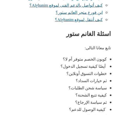
كيف أتواصل بالدعم الفنى لموقع Alghanim؟
اين فورع متجر الغانم ستور؟
كيف أنتقل لموقع Alghanim؟
اسئلة الغانم ستور
تابع معانا التالى:
كوبون الخصم متوفر أم لا؟
أيضًا كيفية تسجيل الدخول؟
خطوات التسوق أونلاين؟
ثم خيارات السداد؟
سياسة شحن الطلبات؟
كيفية تتبع الشحنة؟
ثم سياسة الإرجاع؟
كيفية الوصول للدعم؟