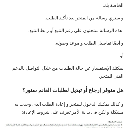
الخاصة بك.
و ستري رسالة من المتجر بعد تأكيد الطلب.
هذه الرسالة ستحتوى على رقم التتبع أو رابط التتبع.
و أيضًا تفاصيل الطلب و موعد وصوله.
أو
يمكنك الإستفسار عن حالة الطلبات من خلال التواصل بالدعم
الفني للمتجر.
هل متوفر إرجاع أو تبديل لطلبات الغانم ستور؟
و كذلك يمكنك الدخول للمتجر و إعادة الطلب الذى وجدت به
مشكلة و لكن فى بداية الأمر تعرف على شروط الإعادة: