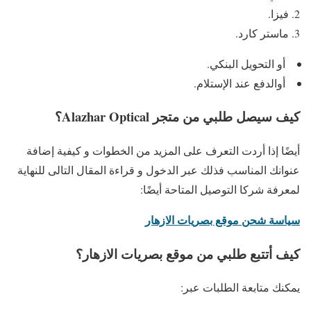
فيزا.
ماستر كارد.
أو التحويل البنكي.
أوالدفع عند الإستلام.
كيف سيصل طلبي من متجر Alazhar Optical؟
أيضًا إذا أردت التعرف على المزيد من الخطوات و كيفية إضافة
عنوانك المناسب فذلك عبر الدخول و قراءة المقال التالى للنهاية
لمعرفة شركا التوصيل المتاحة أيضًا:
سياسة شحن موقع بصريات الازهار
كيف أتتبع طلبي من موقع بصريات الازهار؟
يمكنك متابعة الطلبات عبر: