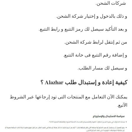
شركات الشحن.
و ذلك بالدخول و إختيار شركة الشحن.
و بعد التأكيد سيصل لك رمز التتبع و رابط التتبع.
من ثم إنتقل لرابط شركة الشحن.
و إضافة رقم التتبع فى خانة التتبع.
و سيصل لك مسار الطلب.
كيفية إعادة و إستبدال طلب Alazhar ؟
يمكنك الآن التعامل مع المنتجات التى تود إرجاعها عبر الشروط
الآتيع.