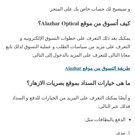
و سيصبح لك حساب خاص بك على المتجر.
كيف أتسوق من موقع Alazhar Optical؟
يمكنك بعد ذلك التعرف على خطوات التسوق الإلكترونيه و
التعرف على مزيد من سياسات الطلب و عملية التسوق لذلك تابع
معانا التالى للتعرف على المزيد بالدخول إلى التالى:
طريقة التسوق من موقع Alazhar
ما هى خيارات السداد بموقع بصريات الازهار؟
و أيضًا يمكنك التعرف على المزيد من الخيارات للدفع و السداد
فذلك عبر التالى:
الدفع بالبطاقات مثل:
مدي.