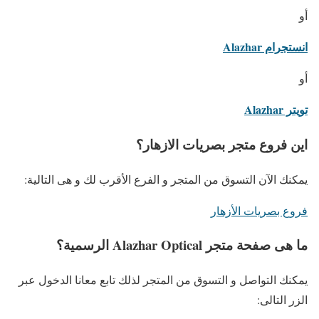
أو
انستجرام Alazhar
أو
تويتر Alazhar
اين فروع متجر بصريات الازهار؟
يمكنك الآن التسوق من المتجر و الفرع الأقرب لك و هى التالية:
فروع بصريات الأزهار
ما هى صفحة متجر Alazhar Optical الرسمية؟
يمكنك التواصل و التسوق من المتجر لذلك تابع معانا الدخول عبر
الزر التالى: