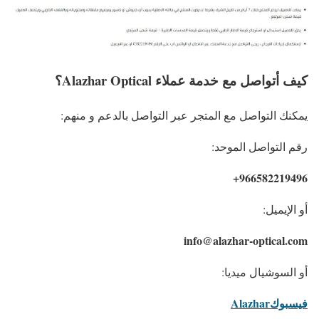
كيف أتواصل مع خدمة عملاء Alazhar Optical؟
يمكنك التواصل مع المتجر عبر التواصل بالدعم و منهم:
رقم التواصل الموحد:
966582219496+
أو الإيميل:
info@alazhar-optical.com
أو السوشيال ميديا:
فيسبوكAlazhar