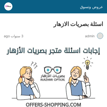
عروض وتسوق
اسئلة بصريات الازهار
admin
3 سنوات ago