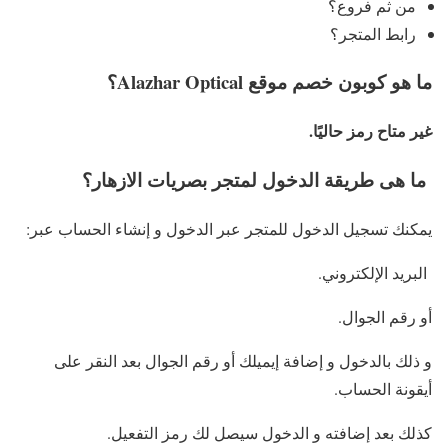
من ثم فروع؟
رابط المتجر؟
ما هو كوبون خصم موقع Alazhar Optical؟
غير متاح رمز حاليًا.
ما هى طريقة الدخول لمتجر بصريات الازهار؟
يمكنك تسجيل الدخول للمتجر عبر الدخول و إنشاء الحساب عبر:
البريد الإلكتروني.
أو رقم الجوال.
و ذلك بالدخول و إضافة إيميلك أو رقم الجوال بعد النقر على
أيقونة الحساب.
كذلك بعد إضافته و الدخول سيصل لك رمز التفعيل.