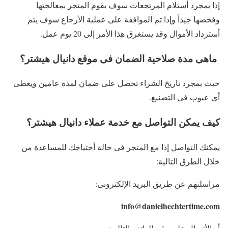
إذا بمجرد أستلام المرتجعات سوف يقوم المتجر بمعالجتها
وفحصها جيداً وإذا تم الموافقة على عملية الأرجاع سوف يتم
أسترداد الأموال وقد يستغرق هذا الأمر إلى 20 يوم عمل.
ماهى مدة صلاحية الضمان فى موقع دانيال هيشتر؟
حيث بمجرد تاريخ الشراء تحصل على ضمان لمدة عامين ويغطى
أى عيوب فى التصنيع.
كيف يمكن التواصل مع خدمة عملاء دانيال هيشتر؟
يمكنك التواصل إذا مع المتجر فى حالة أحتياجك للمساعدة من
خلال الطرق التالية:
مراسلتهم عن طريق البريد الإلكترونى:
info@danielhechtertime.com