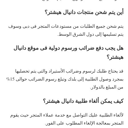
أين يتم شحن منتجات دانيال هيشتر؟
يتم شحن جميع الطلبات من مستودعات المتجر فى دبى وسوف
يتم تسليمها إلى دول الشرق الوسط.
هل يجب دفع ضرائب ورسوم دولية فى موقع دانيال
هيشتر؟
قد يحتاج طلبك لرسوم وضرائب الأستيراد والتى يتم تحصليها
بمجرد وصول الطلبية إلى بلدك وتبلغ رسوم الضرائب حوالى 15%
من المبلغ بالدولار.
كيف يمكن ألغاء طلبية دانيال هيشتر؟
لألغاء الطلبية عليك التواصل مع خدمة عملاء المتجر حيث يقوم
المتجر بمعالجة الإلغاء المطلوب على الفور.