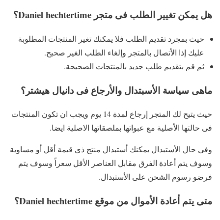
هل يمكن تغيير الطلب فى متجر Daniel hechtertime؟
حيث بمجرد تقديم الطلب فلا يمكنك تغير المنتجات المطلوبة
عليك إذا الأتصال بالمتجر وإلغاء الطلب الغير صحيح.
ثم قم بتقديم طلب جديد بالمنتجات الصحيحة.
ماهى سياسة الأسبتدال والأرجاع فى دانيال هيشتر؟
حيث يتيح لك المتجر إرجاع لمدة 14 يوم ويجب ان تكون المنتجات
فى حالتها الأصلية مع عبواتها بملصقاتها الاصلية ايضا.
وفى حال الأستبدال يمكنك أستبدال منتج ذى قيمة أقل أو مساوية
وسوف يتم أعادة الفرق مقابل العناصر الأقل سعراً وسوف يتم
فرضو رسوم الشحن على الأستبدال.
متى يتم أعادة الأموال من موقع Daniel hechtertime؟