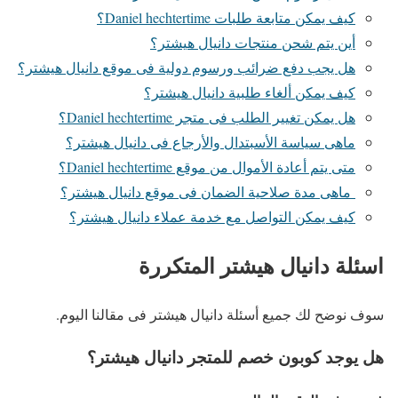
كيف يمكن متابعة طلبات Daniel hechtertime؟
أين يتم شحن منتجات دانيال هيشتر؟
هل يجب دفع ضرائب ورسوم دولية فى موقع دانيال هيشتر؟
كيف يمكن ألغاء طلبية دانيال هيشتر؟
هل يمكن تغيير الطلب فى متجر Daniel hechtertime؟
ماهى سياسة الأسبتدال والأرجاع فى دانيال هيشتر؟
متى يتم أعادة الأموال من موقع Daniel hechtertime؟
ماهى مدة صلاحية الضمان فى موقع دانيال هيشتر؟
كيف يمكن التواصل مع خدمة عملاء دانيال هيشتر؟
اسئلة دانيال هيشتر المتكررة
سوف نوضح لك جميع أسئلة دانيال هيشتر فى مقالنا اليوم.
هل يوجد كوبون خصم للمتجر دانيال هيشتر؟