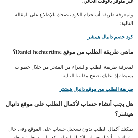
غير متوفر بالوقت الحالي.
ولمعرفة طريقة أستخدام الكود ننصحك بالإطلاع على المقالة
التالية:
كود خصم دانيال هيتشر
ماهى طريقة الطلب من موقع Daniel hechtertime؟
لمعرفة طريقة الطلب والشراء من المتجر من خلال خطوات
بسيطة إذا عليك تصفح مقالتنا التالية:
طريقة الطلب من موقع دانيال هيشتر
هل يجب أنشاء حساب لأكمال الطلب على موقع دانيال
هيشتر؟
يمكنك أكمال الطلب بدون تسجيل حساب على الموقع وفى حال
رغبتك فى أنشاء حساب لأكمال الطلب كعميل مسجل ننصحك