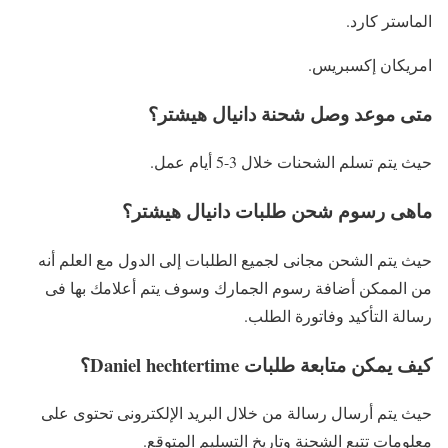
الماستر كارد.
امريكان إكسبريس.
متى موعد وصل شحنة دانيال هيشتر؟
حيث يتم تسلم الشحنات خلال 3-5 أيام عمل.
ماهى رسوم شحن طلبات دانيال هيشتر؟
حيث يتم الشحن مجانى لجميع الطلبات إلى الدول مع العلم أنه
من الممكن أضافة رسوم الجمارك وسوف يتم أعلامك بها فى
رسالة التأكيد وفاتورة الطلب.
كيف يمكن متابعة طلبات Daniel hechtertime؟
حيث يتم أرسال رسالة من خلال البريد الإلكترونى تحتوى على
معلومات تتبع الشحنة وتاريخ التسليم المتوقع.