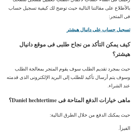
بالأطلاع على مقالتنا التالية حيث توضح لك كيفية تسجيل حساب
فى المتجر:
تسجيل حساب على دانيال هيشتر
كيف يمكن التأكد من نجاح طلبى فى موقع دانيال
هيشتر؟
حيث بمجرد تقديم الطلب سوف يقوم المتجر بمعالجة الطلب
وسوف يتم أرسال تأكيد للطلب إلى البريد الإلكترونى الذى قدمته
عند الشراء.
ماهى خيارات الدفع المتاحة فى Daniel hechtertime؟
حيث يمكنك الدفع من خلال الطرق التالية:
الفيزأ.