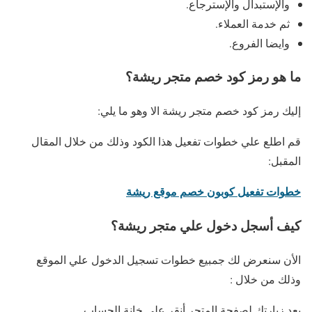
والإستبدال والإسترجاع.
ثم خدمة العملاء.
وايضا الفروع.
ما هو رمز كود خصم متجر ريشة؟
إليك رمز كود خصم متجر ريشة الا وهو ما يلي:
قم اطلع علي خطوات تفعيل هذا الكود وذلك من خلال المقال
المقبل:
خطوات تفعيل كوبون خصم موقع ريشة
كيف أسجل دخول علي متجر ريشة؟
الأن سنعرض لك جمبيع خطوات تسجيل الدخول علي الموقع
وذلك من خلال :
بعد زيارتك لصفحة المتجر أنقر علي خانة الحساب.