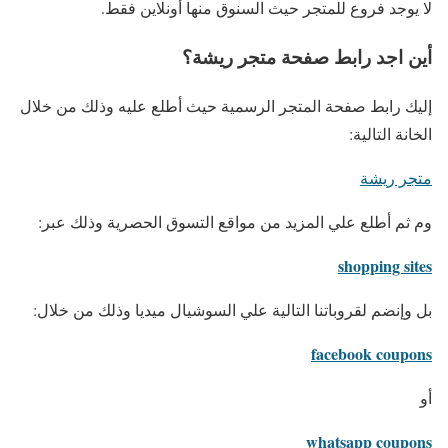
لا يوجد فروع للمتجر حيث السنوق منها أونلاين فقط.
أين اجد رابط صفحة متجر ريشة؟
إليك رابط صفحة المتجر الرسمية حيث أطلع عليه وذلك من خلال
الخانة التالية:
متجر ريشة
وم ثم أطلع علي المزيد من مواقع التسوق الحصرية وذلك عبر:
shopping sites
بل وإنضم لقروباتنا التالية علي السوشيال ميديا وذلك من خلال:
facebook coupons
أو
whatsapp coupons