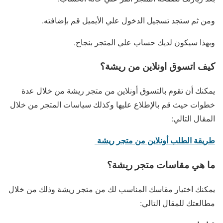
ومن ثم ستجد تسجيل الدخول علي الأيميل قم بإضافته.
وبهذا سيكون لديك حساب علي المتجر بنجاح.
كيف اتسوق اونلاين من ريشة؟
يمكنك أن تقوم بالتسوق أونلاين من متجر ريشة من خلال عدة
خطوات حيث قم بالإطلاع عليها وكذلك سياسات المتجر من خلال
المقال التالي:
طريقة الطلب أونلاين من متجر ريشة
ما هي مقاسات متجر ريشة؟
يمكنك اختيار مقاسك المناسب لك من متجر ريشة وذلك من خلال
مطالعتك للمقال التالي: