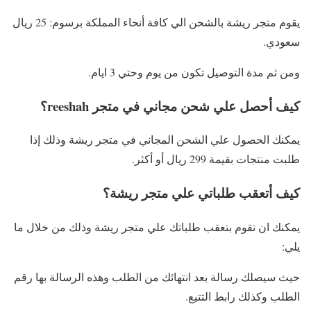
يقوم متجر ريشة بالشحن الي كافة أنحاء المملكة برسوم: 25 ريال
سعودي.
ومن ثم مدة التوصيل تكون من يوم وحتي 3 ايام.
كيف أحصل علي شحن مجاني في متجر reeshah؟
يمكنك الحصول علي الشحن المجاني في متجر ريشة وذلك إذا
طلبت منتجات بقيمة 299 ريال أو أكثر.
كيف أتعقب طلباتي علي متجر ريشة؟
يمكنك ان تقوم بتعقب طلباتك علي متجر ريشة وذلك من خلال ما
يلي:
حيث سيصلك رسالة بعد انتهائك من الطلب وهذه الرسالة بها رقم
الطلب وكذلك رابط التتيع.