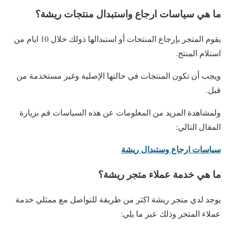
ما هي سياسات ارجاع واستبدال منتجات ريشة؟
يقوم المتجر بإرجاع المنتجات أو استبدالها ذولك خلال 10 ايام من
استلام المنتج.
ويجب أن تكون المنتجات في حالتها الإصلية وغير مستخدمة من
قبل.
ولمشاهدة المزيد من المعلومات عن هذه السياسات قم بزيارة
المقال التالي:
سياسات ارجاع وستبدال ريشة
ما هي خدمة عملاء متجر ريشة؟
يوجد لدي متجر ريشة اكثر من طريقة للتواصل مع ممثلي خدمة
عملاء المتجر وذلك عبر ما يلي: