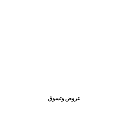
عروض وتسوق