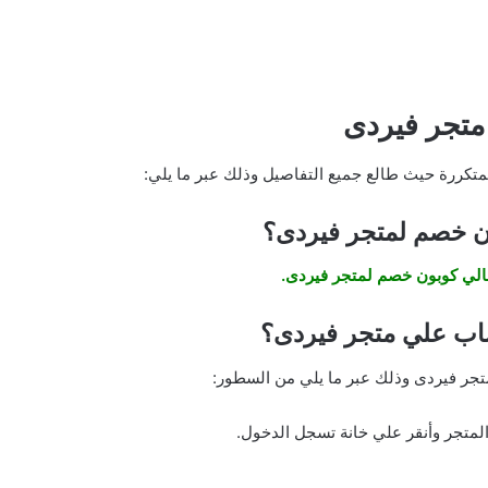
متجر فيردى
لمتكررة حيث طالع جميع التفاصيل وذلك عبر ما يلي:
ن خصم لمتجر فيردى؟
حالي كوبون خصم لمتجر فيردى.
ب علي متجر فيردى؟
ر فيردى وذلك عبر ما يلي من السطور:
لمتجر وأنقر علي خانة تسجل الدخول.