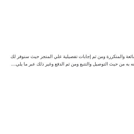
ائعة والمتكررة ومن ثم إجابات تفصيلية علي المتجر حيث سنوفر لك
به من حيث التوصيل والتتبع ومن ثم الدفع وغير ذلك عبر ما يلي….