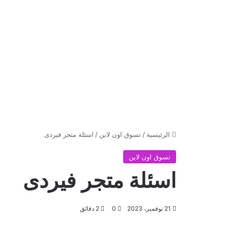
الرئيسية
/
تسوق اون لاين
/
اسئلة متجر فيردى
تسوق اون لاين
اسئلة متجر فيردى
21 نوفمبر، 2023
0
2 دقائق