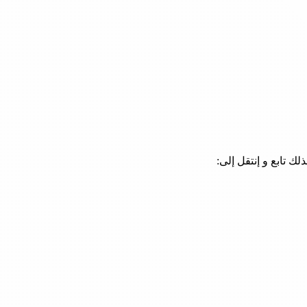
ك تابع و إنتقل إلى: