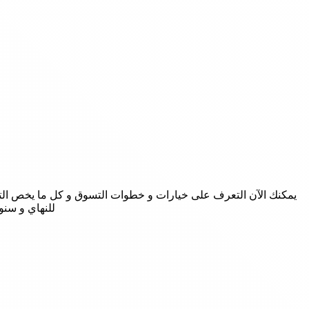
يمكنك الآن التعرف على خيارات و خطوات التسوق و كل ما يخص التسوق
للنهاي و سنو