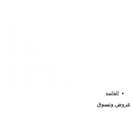
القائمة
عروض وتسوق