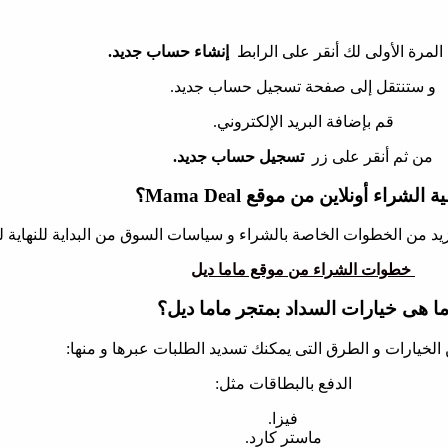
 المرة الأولى لك أنقر على الرابط
إنشاء حساب جديد.
و ستنتقل إلى صفحة تسجيل حساب جديد.
قم بإضافة البريد الإلكتروني.
من ثم أنقر على زر
تسجيل حساب جديد.
ة الشراء أونلاين من موقع Mama Deal؟
د من الخطوات الخاصة بالشراء و سياسات السوق من البداية للنهاية لذل
خطوات الشراء من موقع ماما ديل
ا هى خيارات السداد بمتجر ماما ديل؟
 الخيارات و الطرق التى يمكنك تسديد الطلبات عبرها و منها:
الدفع بالبطاقات مثل:
فيزا.
ماستر كارد.