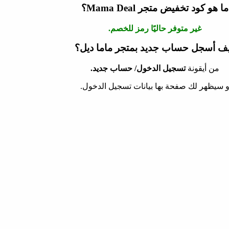
ما هو كود تخفيض متجر Mama Deal؟
غير متوفر حاليًا رمز للخصم.
ف أسجل حساب جديد بمتجر ماما ديل؟
من أيقونة
تسجيل الدخول/ حساب جديد.
 سيظهر لك صفحة بها بيانات تسجيل الدخول.