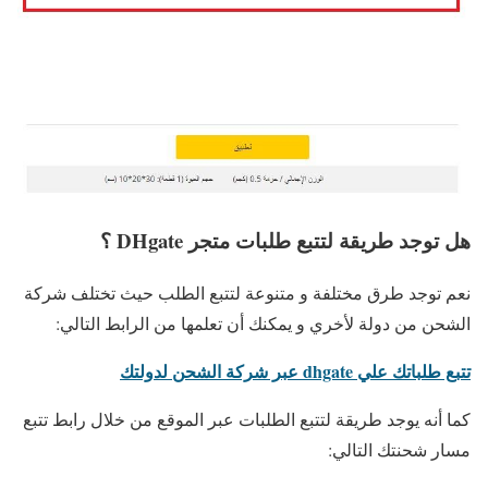
هل توجد طريقة لتتبع طلبات متجر DHgate ؟
نعم توجد طرق مختلفة و متنوعة لتتبع الطلب حيث تختلف شركة
الشحن من دولة لأخري و يمكنك أن تعلمها من الرابط التالي:
تتبع طلباتك علي dhgate عبر شركة الشحن لدولتك
كما أنه يوجد طريقة لتتبع الطلبات عبر الموقع من خلال رابط تتبع
مسار شحنتك التالي: