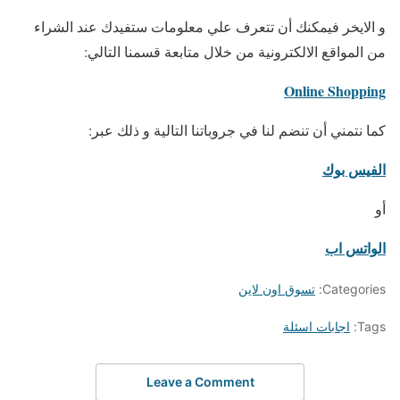
و الايخر فيمكنك أن تتعرف علي معلومات ستفيدك عند الشراء
من المواقع الالكترونية من خلال متابعة قسمنا التالي:
Online Shopping
كما نتمني أن تنضم لنا في جروباتنا التالية و ذلك عبر:
الفيس بوك
أو
الواتس اب
Categories:
تسوق اون لاين
Tags:
اجابات اسئلة
Leave a Comment