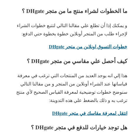
ما الخطوات لشراء منتج ما من متجر DHgate ؟
و يمكنك إذا أن تطلع علي مقالنا التالي لتتبع خطوات الشراء
لإجراء طلب من المتجر أونلاين خطوة بخطوة حتي الدفع:
خطوات التسوق اونلاين من متجر DHgate
كيف أحصل علي مقاسي من متجر DHgate ؟
هذا إلي انه يوجد العديد من المنتجات التي ترغب في معرفة
قياساتها عند الشراء أونلاين من المتجر و من مقالنا التالي
سنوضح خطوات توضيحية لمعرفة القياس الصحيح لأي منتج
ترغب به و ذلك بالضغط علي هذه التدوينة:
انتقل لمعرفة مقاسك في متجر DHgate
هل توجد خيارات للدفع في متجر DHgate ؟