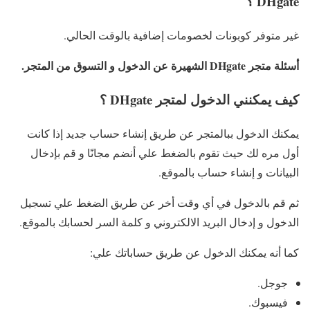
DHgate ؟
غير متوفر كوبونات لخصومات إضافية بالوقت الحالي.
أسئلة متجر DHgate الشهيرة عن الدخول و التسوق من المتجر.
كيف يمكنني الدخول لمتجر DHgate ؟
يمكنك الدخول ببالمتجر عن طريق إنشاء حساب جديد إذا كانت
أول مره لك حيث تقوم بالضغط علي أنضم مجانًا و قم بإدخال
البيانات و إنشاء حساب بالموقع.
ثم قم بالدخول في أي وقت أخر عن طريق الضغط علي تسجيل
الدخول و إدخال البريد الالكتروني و كلمة السر لحسابك بالموقع.
كما أنه يمكنك الدخول عن طريق حساباتك علي:
جوجل.
فيسبوك.