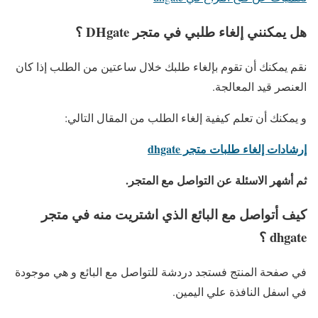
هل يمكنني إلغاء طلبي في متجر DHgate ؟
نقم يمكنك أن تقوم بإلغاء طلبك خلال ساعتين من الطلب إذا كان
العنصر قيد المعالجة.
و يمكنك أن تعلم كيفية إلغاء الطلب من المقال التالي:
إرشادات إلغاء طلبات متجر dhgate
ثم أشهر الاسئلة عن التواصل مع المتجر.
كيف أتواصل مع البائع الذي اشتريت منه في متجر
dhgate ؟
في صفحة المنتج فستجد دردشة للتواصل مع البائع و هي موجودة
في اسفل النافذة علي اليمين.