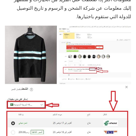
إليك معلومات عن شركة الشحن و الرسوم و تاريخ التوصيل
للدولة التي ستقوم باختيارها.