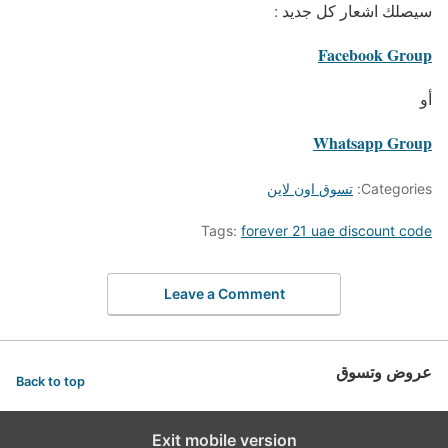
سيصلك اشعار كل جديد :
Facebook Group
أو
Whatsapp Group
Categories:
تسوق اون لاين
Tags:
forever 21 uae discount code
Leave a Comment
عروض وتسوق
Back to top
Exit mobile version