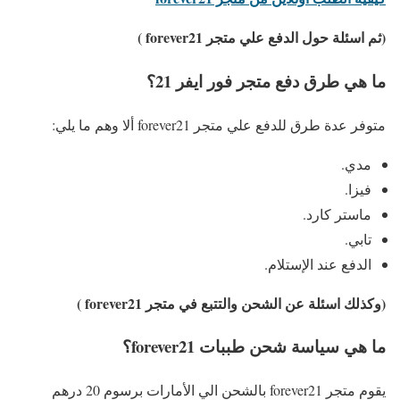
(ثم اسئلة حول الدفع علي متجر forever21 )
ما هي طرق دفع متجر فور ايفر 21؟
متوفر عدة طرق للدفع علي متجر forever21 ألا وهم ما يلي:
مدي.
فيزا.
ماستر كارد.
تابي.
الدفع عند الإستلام.
(وكذلك اسئلة عن الشحن والتتبع في متجر forever21 )
ما هي سياسة شحن طببات forever21؟
يقوم متجر forever21 بالشحن الي الأمارات برسوم 20 درهم