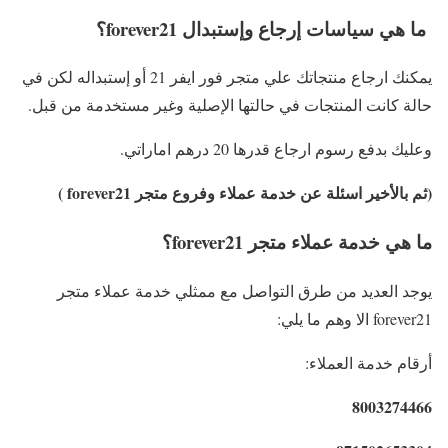
ما هي سياسات إرجاع وإستبدال forever21؟
يمكنك ارجاع منتجاتك علي متجر فور ايفر 21 أو إستبداله لكن في
حالة كانت المنتجات في حالتها الإصلية وغير مستخدمة من قبل.
وعليك بدفع رسوم ارجاع قدرها 20 درهم اماراتي.
(ثم بالأخير اسئلة عن خدمة عملاء وفروع متجر forever21 )
ما هي خدمة عملاء متجر forever21؟
يوجد العديد من طرق التواصل مع ممثلي خدمة عملاء متجر
forever21 الا وهم ما يلي:
أرقام خدمة العملاء:
8003274466