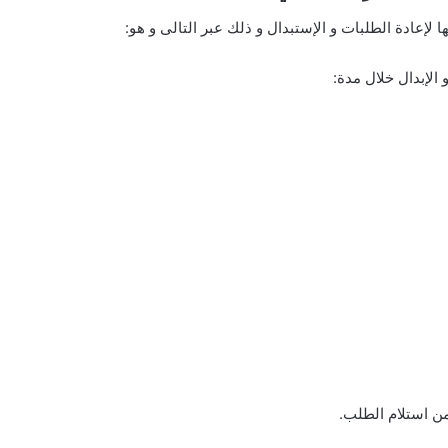
لإعادة الطلبات و الإستبدال و ذلك عبر التالى و هو:
و الإبدال خلال مدة: