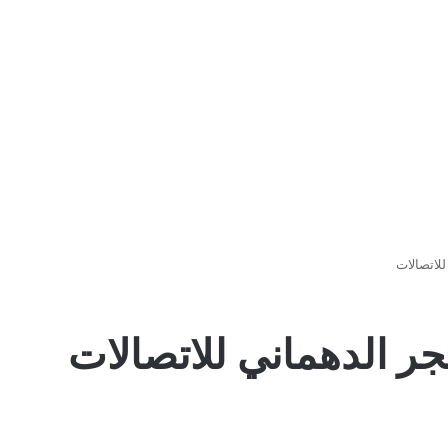
لاتصالات
ر الدهماني للاتصالات