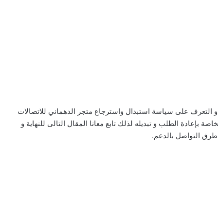
و التعرف على سياسة استبدال واسترجاع متجر الدهماني للاتصالات
ة بإعادة الطلب و تبديله لذلك تابع معانا المقال التالى للنهاية و
رق التواصل بالدعم.