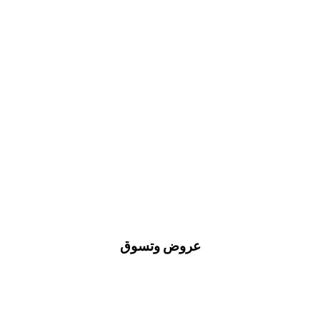
عروض وتسوق