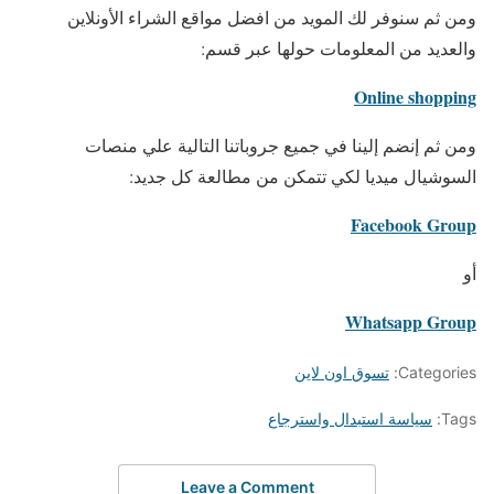
ومن ثم سنوفر لك المويد من افضل مواقع الشراء الأونلاين
والعديد من المعلومات حولها عبر قسم:
Online shopping
ومن ثم إنضم إلينا في جميع جروباتنا التالية علي منصات
السوشيال ميديا لكي تتمكن من مطالعة كل جديد:
Facebook Group
أو
Whatsapp Group
Categories:
تسوق اون لاين
Tags:
سياسة استبدال واسترجاع
Leave a Comment