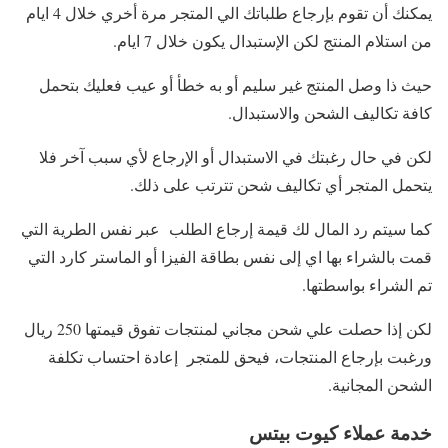
يمكنك أن تقوم بإرجاع طلباتك الي المتجر مرة أخري خلال 4 ايام
من استلام المنتج لكن الإستبدال يكون خلال 7 ايام.
حيث ذا وصل المنتج غير سليم أو به خطأ أو عيب فعليك بتحمل
كافة تكاليف الشحن والاستبدال.
لكن في حال رغبتك في الاستبدال أو الإرجاع لأي سبب آخر فلا
يتحمل المتجر أي تكاليف شحن تترتب على ذلك.
كما سيتم رد المال لك قيمة إرجاع الطلب عبر نفس الطرية التي
قمت بالشراء بها اي إلى نفس بطاقة الفيزا أو الماستر كارد التي
تم الشراء بواسطتها.
لكن إذا حصلت علي شحن مجاني لمنتجات تفوق قيمتها 250 ريال
ورغبت بإرجاع المنتجات، فيحق للمتجر إعادة احتساب تكلفة
الشحن المجانية.
خدمة عملاء كيوت بيتس