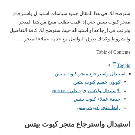
سنوضح لك في هذا المقال جميع سياسات استبدال واسترجاع
متجر كيوت بيتس حتي إذا قمت بطلب منتج من هذا المتجر
وترغب في إرجاعه أو استبداله حيث سنوضح لك كافة التفاصيل
والشروط وكذلك طرق التواصل مع خدمة عملاء المتجر….
Table of Contents
Toggle
استبدال واسترجاع متجر كيوت بيتس
كوبون خصم كيوت بيتس
الإستبدال والإسترجاع علي cute pets
خدمة عملاء كيوت بيتس
رابط متجر كيوت بيتس
استبدال واسترجاع متجر كيوت بيتس