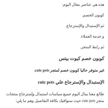
هذه هي عناصر مقال اليوم:
كوبون الخصم.
ثم الإستبدال والإسترجاع.
و خدمة العملاء.
ثم رابط المتجر.
كوبون خصم كيوت بيتس
غير متوفر حاليا كوبون خصم لمتجر cute pets.
الإستبدال والإسترجاع علي cute pets
طالع معنا بمال اليوم جميع سياسات استبدال وإسترجاع منتجات
متجر cute pets حيث سنوافيك بكافة التفاصيل وهم ما يلي: