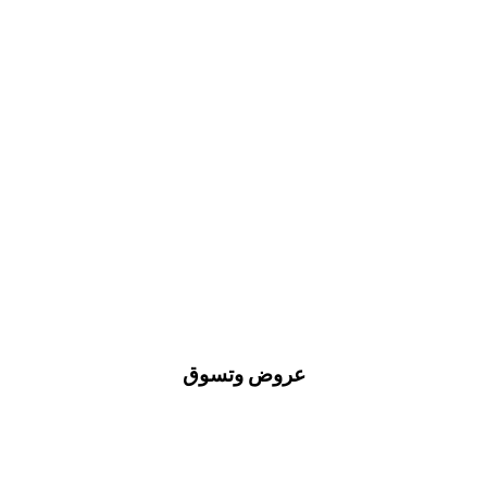
عروض وتسوق