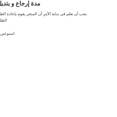
مدة إرجاع و بتد
يجب أن تعلم فى بداية الأمر أن المتجر يقوم بإعادة ال
الطل
اسبوعين م