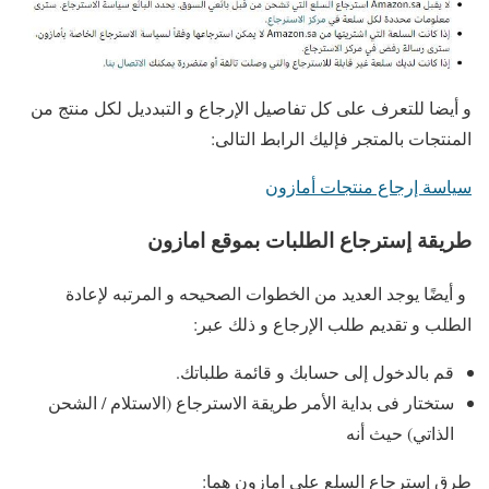
و أيضا للتعرف على كل تفاصيل الإرجاع و التبدديل لكل منتج من
المنتجات بالمتجر فإليك الرابط التالى:
سياسة إرجاع منتجات أمازون
طريقة إسترجاع الطلبات بموقع امازون
و أيضًا يوجد العديد من الخطوات الصحيحه و المرتبه لإعادة
الطلب و تقديم طلب الإرجاع و ذلك عبر:
قم بالدخول إلى حسابك و قائمة طلباتك.
ستختار فى بداية الأمر طريقة الاسترجاع (الاستلام / الشحن
الذاتي) حيث أنه
طرق إسترجاع السلع على امازون هما: