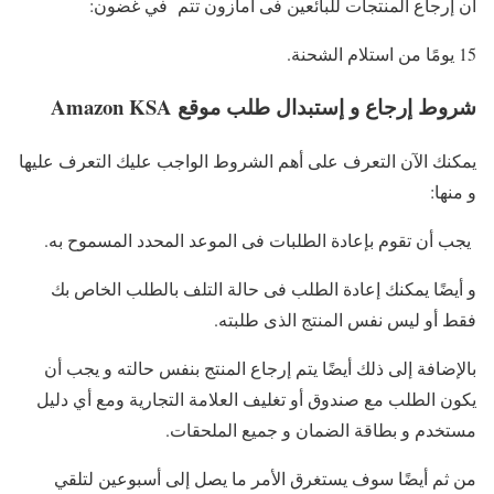
أن إرجاع المنتجات للبائعين فى أمازون تتم في غضون:
15 يومًا من استلام الشحنة.
شروط إرجاع و إستبدال طلب موقع Amazon KSA
يمكنك الآن التعرف على أهم الشروط الواجب عليك التعرف عليها
و منها:
يجب أن تقوم بإعادة الطلبات فى الموعد المحدد المسموح به.
و أيضًا يمكنك إعادة الطلب فى حالة التلف بالطلب الخاص بك
فقط أو ليس نفس المنتج الذى طلبته.
بالإضافة إلى ذلك أيضًا يتم إرجاع المنتج بنفس حالته و يجب أن
يكون الطلب مع صندوق أو تغليف العلامة التجارية ومع أي دليل
مستخدم و بطاقة الضمان و جميع الملحقات.
من ثم أيضًا سوف يستغرق الأمر ما يصل إلى أسبوعين لتلقي