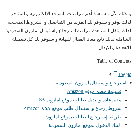
يمكنك الآن مشاهدة أهم سياسات المواقع الإلكترونيه و المتاجر
لذلك نوفر و سنوفر لك المزيد من التفاصيل و الشروط الصحيحه
لذلك إنتقل لمشاهدة سياسة استرجاع واستبدال امازون السعودية
الشامله لذلك تابع معانا المقال للنهاية و سنوفر لك كل تفصيلة
للإهعادة و الإبدال..
Table of Contents
Toggle
استرجاع واستبدال امازون السعودية
قسيمة خصم موقع Amazon
مدة إعادة و تبديل طلبات موقع امازون SA
شروط إرجاع و إستبدال طلب موقع Amazon KSA
طريقة إسترجاع الطلبات بموقع امازون
لينك الدخول لموقع امازون السعودية