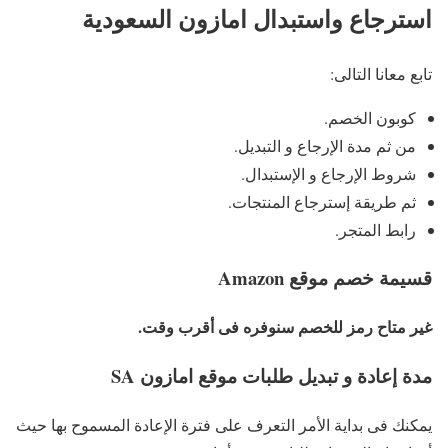
استرجاع واستبدال امازون السعودية
تابع معانا التالى:
كوبون الخصم.
من ثم مدة الإرجاع و التبديل.
شروط الإرجاع و الإستبدال.
ثم طريقة إسترجاع المنتجات.
رابط المتجر.
قسيمة خصم موقع Amazon
غير متاح رمز للخصم سنوفره فى أقرب وقت.
مدة إعادة و تبديل طلبات موقع امازون SA
يمكنك فى بداية الأمر التعرف على فترة الإعادة المسموح بها حيث