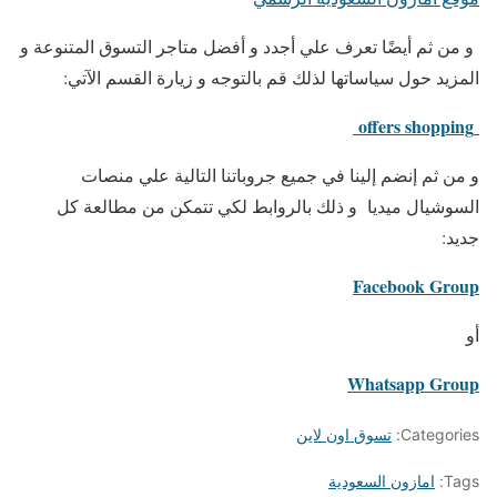
و من ثم أيضًا تعرف علي أجدد و أفضل متاجر التسوق المتنوعة و
المزيد حول سياساتها لذلك قم بالتوجه و زيارة القسم الآتي:
offers shopping
و من ثم إنضم إلينا في جميع جروباتنا التالية علي منصات
السوشيال ميديا و ذلك بالروابط لكي تتمكن من مطالعة كل
جديد:
Facebook Group
أو
Whatsapp Group
Categories:
تسوق اون لاين
Tags:
امازون السعودية