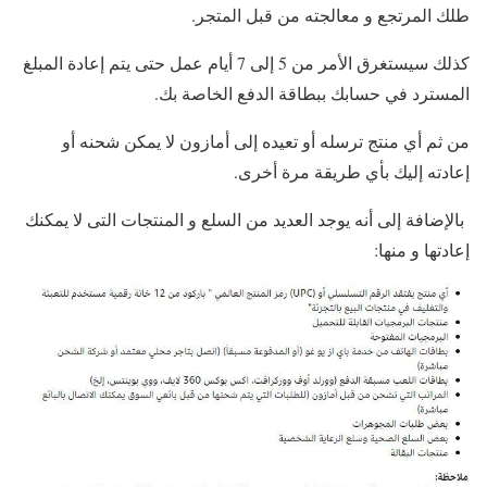
طلك المرتجع و معالجته من قبل المتجر.
كذلك سيستغرق الأمر من 5 إلى 7 أيام عمل حتى يتم إعادة المبلغ
المسترد في حسابك ببطاقة الدفع الخاصة بك.
من ثم أي منتج ترسله أو تعيده إلى أمازون لا يمكن شحنه أو
إعادته إليك بأي طريقة مرة أخرى.
بالإضافة إلى أنه يوجد العديد من السلع و المنتجات التى لا يمكنك
إعادتها و منها: