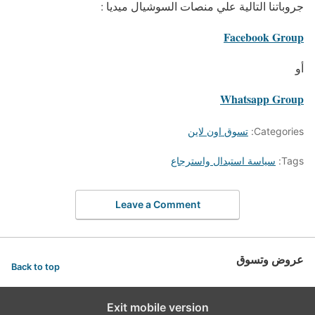
جروباتنا التالية علي منصات السوشيال ميديا :
Facebook Group
أو
Whatsapp Group
Categories:
تسوق اون لاين
Tags:
سياسة استبدال واسترجاع
Leave a Comment
عروض وتسوق
Back to top
Exit mobile version