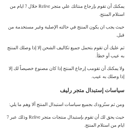
يمكنك أن تقوم بإرجاع منتاتك علي متجر Relive خلال 7 ايام من
استلام المنتج.
حيث يجب ان يكون المنتج في حالته الإصلية وغير مستخدمة من
قبل.
ثم عليك أن تقوم بتحمل جميع تكاليف الشحن إلا إذا وصلك المنتج
به عيب أو خطأ.
ولا يمكنك أن تقومب إرجاع المنتج إذا كان مصنوع خصيصاً لك إلا
إذا وصلك به عيب.
سياسات إستبدال متجر رليف
ومن ثم سنُزودك بجميع سياسات استبدال المنتج ألا وهم ما يلي:
حيث يحق لك أن تقوم بإستبدال منتجات متجر Relive وذلك عبر 7
ايام من استلام المنتج.