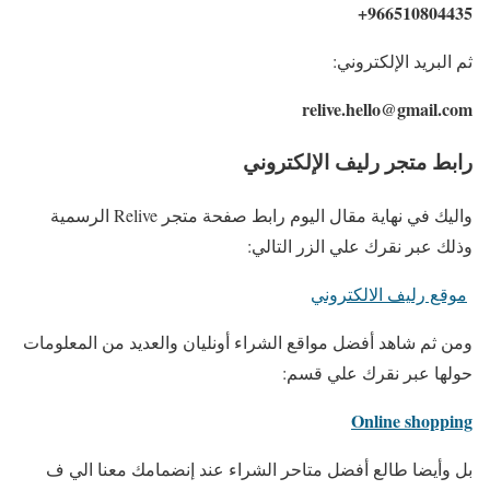
966510804435+
ثم البريد الإلكتروني:
relive.hello@gmail.com
رابط متجر رليف الإلكتروني
واليك في نهاية مقال اليوم رابط صفحة متجر Relive الرسمية
وذلك عبر نقرك علي الزر التالي:
موقع رليف الالكتروني
ومن ثم شاهد أفضل مواقع الشراء أونليان والعديد من المعلومات
حولها عبر نقرك علي قسم:
Online shopping
بل وأيضا طالع أفضل متاحر الشراء عند إنضمامك معنا الي ف