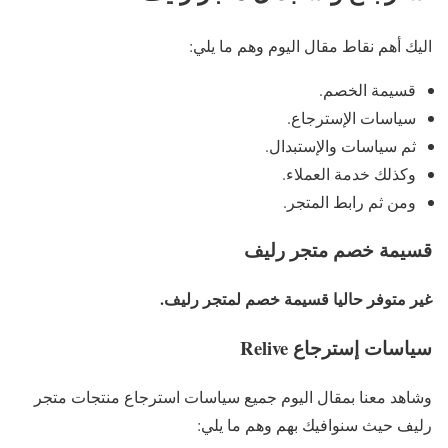
اليك أهم نقاط مقال اليوم وهم ما يلي:
قسيمة الخصم.
سياسات الإسترجاع.
ثم سياسات والإستبدال.
وكذلك خدمة العملاء.
ومن ثم رابط المتجر.
قسيمة خصم متجر رليف
غير متوفر حاليا قسيمة خصم لمتجر رليف.
سياسات إسترجاع Relive
وشاهد معنا بمقال اليوم جميع سياسات استرجاع منتجات متجر
رليف حيث سنوافيك بهم وهم ما يلي: