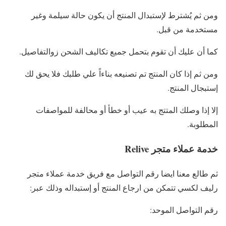
ومن ثم يُشترط لإستبدال المنتج أن يكون حالة سيلمة وغير
مستخدمة من قبل.
كما أن عليك أن تقوم بتحمل جميع تكاليف الشحن زوالتفاصيل.
ومن ثم إذا كان المنتج تم تصنيعه بناءاً علي طلبك فلا يحق لك
إستبجال المنتج.
إلا إذا وصلك المتتج به عيب أو خطأ أو محالفة للمواصفات
المطلوبة.
خدمة عملاء متجر Relive
ثم طالع معنا ايضا رقم التواصل مع فريق خدمة عملاء متجر
رليف لكسي تتمكن من ارجاع المنتج أو إستبداله وذلك عبر:
رقم التواصل الموحد: