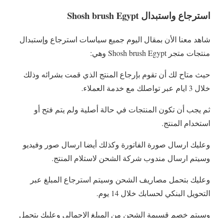
استرجاع واستبدال Shosh brush Egypt
شاهد معنا الأن بمقال اليوم جميع سياسات استرجاع وإستبدال
منتجات متجر Shosh brush Egypt وهي:
حيث متاح لك أن تقوم بإرجاع المنتج الذي قمت بشرائه وذلك
خلال 3 ايام عبر تواصلك مع خدمة العملاء.
ثم يجب أن تكون المنتجات في حالة أصلية ولم يتم فتح أو
استخدام المنتج.
وعليك ارسال صورة الفاتورة وكذلك أيضا ارسال صور وفيديو
وسيتم ارسال مندوب شركة الشحن لاستلام المنتج.
وعليك بتحمل مصاريف الشحن وسيتم استرجاع المبلغ عبر
التحويل البنكي لحسابك خلال 14 يوم.
وسيتم خصم قسيمة الشحن من المبلغ الإجمالي وعليك بتحمل