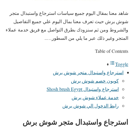
شاهد معنا بمقال اليوم جميع سياسات استرجاع واستبدال متجر
شوش برش حيث تعرف معنا بمال اليوم علي جميع التفاصيل
والشروط ومن ثم سنزودك بطرق التواصل مع فريق خدمة عملاء
المتجر وغير ذلك عبر ما يلي من السطور…..
Table of Contents
Toggle
استرجاع واستبدال متجر شوش برش
كوبون خصم شوش برش
استرجاع واستبدال Shosh brush Egypt
خدمة عملاء شوش برش
رابط الدخول الي شوش برش
استرجاع واستبدال متجر شوش برش