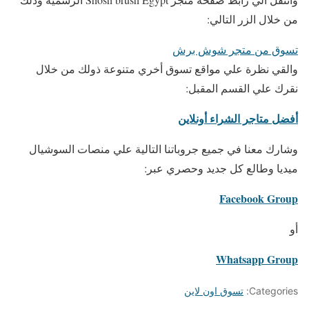
من خلال الزر التالي:
تسوق من متجر شوش برش
والقي نظرة علي مواقع تسوق أخري متنوعة ذولك من خلال
نقرك علي القسم المقبل:
أفضل متاجر الشراء أونلاين
وشارك معنا في جميع جروباتنا التالية علي منصات السوشيال
ميديا وطالع كل جديد وحصري عبر:
Facebook Group
أو
Whatsapp Group
Categories:
تسوق اون لاين