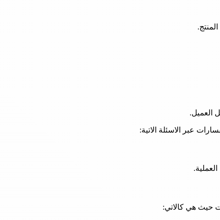
 العميل.
ات عبر الاسئلة الاتية:
لعملية.
ت حيث هي كالاتي: