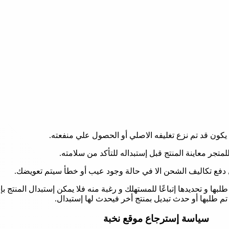
 يكون قد تم نزع تغليفه الاصلي أو الحصول علي منفعته.
متجر معاينة المنتج قبل إستبداله للتأكد من سلامته.
 دفع تكاليف الشحن الا في حالة وجود عيب أو خطأ سيتم تعويضك.
ها و تحديدها إتباعًا للمستهلك و رغبة منه فلا يمكن إستبدال المنتج ب
تم طلبها أو حدث تبديل بمنتج أخر فيحدث لها إستبدال.
سياسة إسترجاع موقع نخبة