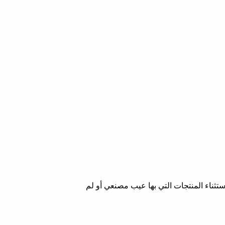
إستثناء المنتجات التي بها عيب مصنعي أو لم