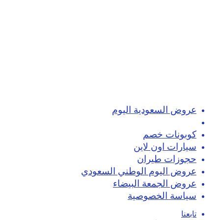
عروض السعودية اليوم
تسوق اون لاين
كوبونات خصم
سيارات اون لاين
حجوزات طيران
عروض اليوم الوطني السعودي
عروض الجمعة البيضاء
سياسة الخصوصية
تابعنا