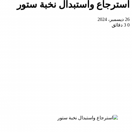
استرجاع واستبدال نخبة ستور
26 ديسمبر، 2024
0
3 دقائق