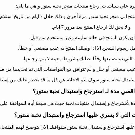
رة علي سياسات إرجاع منتجات متجر نخبة ستور و هي ما يلي:
 نخبة ستور مرة أخري و ذلك خلال 7 ايام من تاريخ إستلام المنتج.
و لا يحق لك ارجاع المنتج بعد مرور 7 ايام.
ن يكون المنتج في حالة سليمة وغير مستخدم من قبل.
حمل رسوم الشحن الا اذا وصلك المنتج به عيب مصنعي أو خطأ.
التي تم تصنيعها وفقًا لطلبك بشروط معينة لا يتم إرجاعها.
عيب مصنعي أو خلل و لم تتوافق مع المواصفات التي تم تحديدها من قبل
بدال نخبة ستور سوف يتم الاجابة عن كل ما قد يخطر عليك من إستفسار
اقصي مدة لـ استرجاع واستبدال نخبة ستور؟
لأسترجاع و إستبدال منتجات نخبة حيث هي سبعة أيام للموافقة علي ا
 التي لا يسري عليها استرجاع واستبدال نخبة ستور؟
عليها استرجاع واستبدال نخبة ستور سنوافيك الان بتوضيح لهذه المنتجا