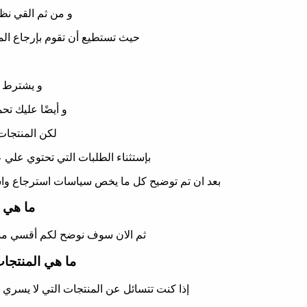
و من ثم القي نظ
حيث تستطيع أن تقوم بإرجاع المنتج الي متجر
و يشترط ا
و أيضًا عليك ت
لكن المنتجات 
بإستثناء الطلبات التي تحتوي علي 
بعد ان تم توضيح كل ما يخص سياسات استرجاع واست
ما هي 
ثم الان سوف نوضح لكم أقسي مدة 
ما هي المنتجات
إذا كنت تتسائل عن المنتجات التي لا يسري 