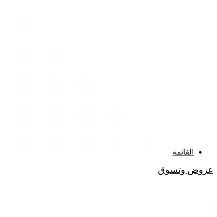
القائمة
عروض وتسوق