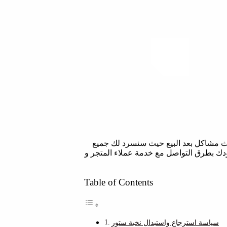
ث مشاكل بعد البيع حيث سنسرد لك جميع
زودك بطرق التواصل مع خدمة عملاء المتجر و
Table of Contents
سياسة استرجاع واستبدال نخبة ستور