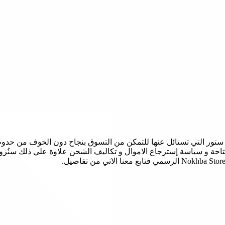
ستور التي تستائل عنها للتمكن من التسوق بنجاح دون الخوف من حدو
المتاحة و سياسة إسترجاع الاموال و تكاليف الشحن علاوة علي ذلك سنُ