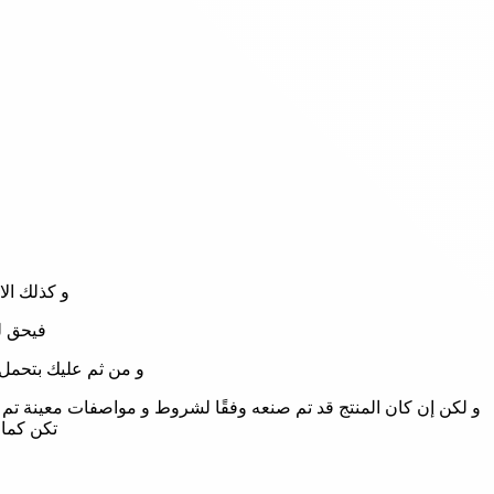
و كذلك الا
فيحق لل
و من ثم عليك بتحمل
و لكن إن كان المنتج قد تم صنعه وفقًا لشروط و مواصفات معينة تم طلب
تكن كما 