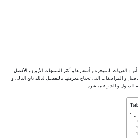
اع العربات المتوفره و أسعارها و أكثر المنتجات الأروع و الأفضل
اصيل و المواصفات التى تحتاج معرفتها بالتفصيل لذلك تابع التالى و
 للدخول و الشراء مباشرة..
Ta
ال