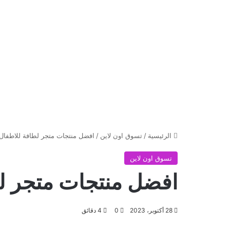
الرئيسية
/
تسوق اون لاين
/
افضل منتجات متجر لطافة للاطفال
تسوق اون لاين
افضل منتجات متجر ل
28 أكتوبر، 2023
0
4 دقائق