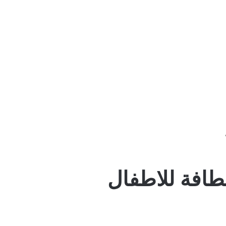
طافة للاطفال