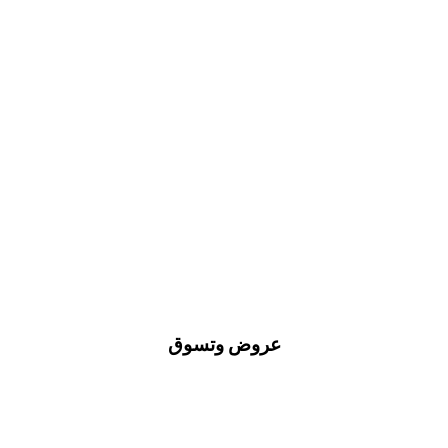
عروض وتسوق