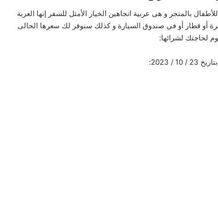
طفال بالمتجر و هى عربية اتجاهين الخيار الأمثل للسفر إنها العربة
ائرة أو قطار أو في صندوق السيارة و كذلك سنوفر لك سعرها الحالى
يوم لحاجتك لشرائها:
 10 / 2023: