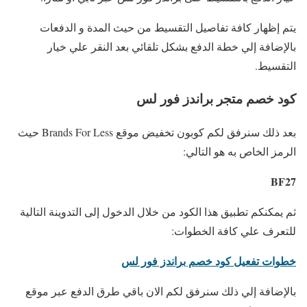
يتم إظهار كافة تفاصيل التقسيط من حيث المدة و الدفعات
بالإضافة إلي خطة الدفع بشكل تلقائي بعد النقر علي خيار
التقسيط.
كود
خصم متجر براندز فور لس
بعد ذلك سنرفق لكم كوبون تخفيض موقع
Brands For Less حيث
الرمز الخاص به هو التالي:
BF27
ثم يمكنكم تطبيق هذا الكود من خلال الدخول إلى التدوينة التالية
للتعرف علي كافة الخطوات:
خطوات تفعيل كود خصم براندز فور لس
بالإضافة إلي ذلك سنرفق لكم الان باقي طرق الدفع عبر موقع