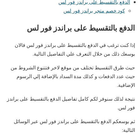
الدفع بالتقسيط على براندز فور لس
كود خصم متجر براندز فور لس
الدفع بالتقسيط على براندز فور لس
إذا كنت ترغب في الدفع بالتقسيط على براندز فور لس فالان
بوسعك ذلك من خلال التعرف علي التفاصيل التالية.
حيث طرق التقسيط تختلف من موقع لاخر فتتنوع الشروط من
حيث عدد الدفعات و كذلك مدة السداد بالإضافة إلي الرسوم
الإضافية.
نتيجة لذلك سنوفر لكم كامل تفاصيل الدفع بالتقسيط على براندز
فور لس.
ثم بوسعكم الدفع بالتقسيط على براندز فور لس عبر الوسائل
التالية: