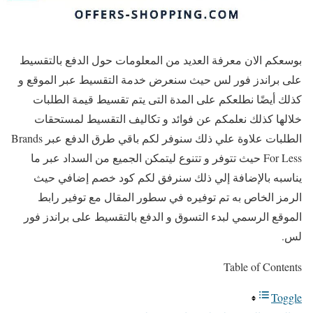
بوسعكم الان معرفة العديد من المعلومات حول الدفع بالتقسيط
على براندز فور لس حيث سنعرض خدمة التقسيط عبر الموقع و
كذلك أيضًا نطلعكم على المدة التى يتم تقسيط قيمة الطلبات
خلالها كذلك نعلمكم عن فوائد و تكاليف التقسيط لمستحقات
الطلبات علاوة علي ذلك سنوفر لكم باقي طرق الدفع عبر Brands
For Less حيث تتوفر و تتنوع ليتمكن الجميع من السداد عبر ما
يناسبه بالإضافة إلي ذلك سنرفق لكم كود خصم إضافي حيث
الرمز الخاص به تم توفيره في سطور المقال مع توفير رابط
الموقع الرسمي لبدء التسوق و الدفع بالتقسيط على براندز فور
لس.
Table of Contents
Toggle