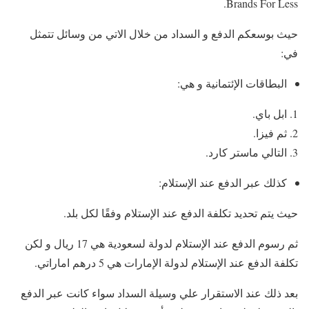
Brands For Less.
حيث بوسعكم الدفع و السداد من خلال الاتي من وسائل تتمثل
في:
البطاقات الإئتمانية و هي:
ابل باي.
ثم فيزا.
التالي ماستر كارد.
كذلك عبر الدفع عند الإستلام:
حيث يتم تحديد تكلفة الدفع عند الإستلام وفقًا لكل بلد.
ثم رسوم الدفع عند الإستلام لدولة لسعودية هي 17 ريال و لكن
تكلفة الدفع عند الإستلام لدولة الإمارات هي 5 درهم اماراتي.
بعد ذلك عند الاستقرار علي وسيلة السداد سواء كانت عبر الدفع