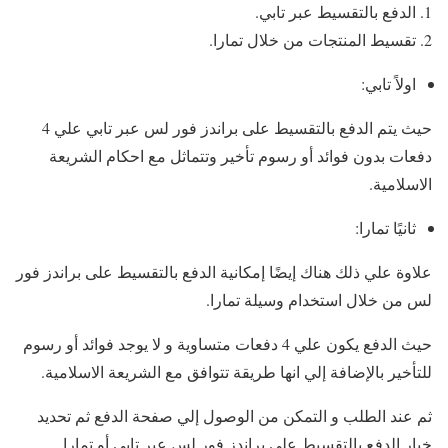
الدفع بالتقسيط عبر تابي.
تقسيط المنتجات من خلال تمارا.
اولاً تابي:
حيث يتم الدفع بالتقسيط على براندز فور لس عبر تابي علي 4
دفعات بدون فوائد أو رسوم تأخير وتتماثل مع احكام الشريعة
الاسلامية.
ثانيًا تمارا:
علاوة علي ذلك هناك إيضًا إمكانية الدفع بالتقسيط على براندز فور
لس من خلال استخدام وسيلة تمارا.
حيث الدفع يكون علي 4 دفعات متساوية و لا يوجد فوائد أو رسوم
للتأخير بالإضافة إلي انها طريقة تتوافق مع الشريعة الاسلامية.
ثم عند الطلب و التمكن من الوصول إلي صفحة الدفع ثم تحديد
خيار الدفع بالتقسيط على براندز فور لس عبر تابي أو تمارا.