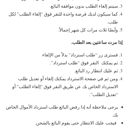
سيتم إلغاء الطلب بدون موافقة البائع.
كما سيكون لديك فرصة واحدة للنقر فوق “إلغاء الطلب” لكل
طلب.
وأيضًا ثلاث مرات كل شهر إجمالاً.
إذا مرت ساعتين بعد الطلب.
فسترى زر “طلب استرداد” بدلاً من الإلغاء
ثم يمكنك النقر فوق “طلب استرداد”.
ثم عليك انتظار رد البائع.
ومن ثم في صفحة الاسترداد يمكنك إلغاء أو تعديل طلب
الاسترداد الخاص بك عن طريق النقر فوق “إلغاء الطلب” أو
“تعديل الطلب”.
يرجى ملاحظة أنه إذا رفض البائع طلب استرداد الأموال الخاص
بك.
فيجب عليك الانتظار حتى يقوم البائع بالشحن.