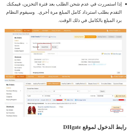
إذا استمررت في عدم شحن الطلب بعد فترة التخزين، فيمكنك
التقدم بطلب استرداد كامل المبلغ مرة أخرى. وسيقوم النظام
برد المبلغ بالكامل في ذلك الوقت.
رابط الدخول لموقع DHgate