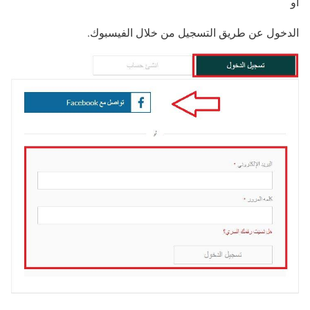
أو
الدخول عن طريق التسجيل من خلال الفيسبوك.