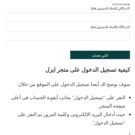
كيفية تسجيل الدخول على متجر ايزل
سوف نوضح لك أيضا تسجيل الدخول على الموقع من خلال:
النقر على “تسجيل الدخول” بجانب أيقونة الحساب فى أعلى
صفحة المتجر.
حيث أدخال البريد الإلكترونى وكلمة المرور ثم النقر على
“تسجيل الدخول”.