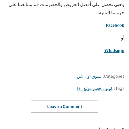
وحتى تحصل على أفضل العروض والخصومات قم بمتابعتنا على
جروبتنا التالية:
Facebook
أو
Whatsapp
Categories:
تسوق اون لاين
Tags:
كوبون خصم موقع Izil
Leave a Comment
عروض وتسوق