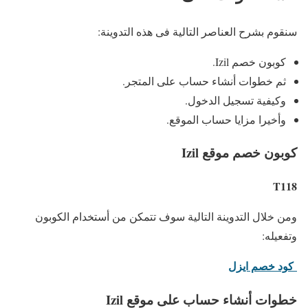
سنقوم بشرح العناصر التالية فى هذه التدوينة:
كوبون خصم Izil.
ثم خطوات أنشاء حساب على المتجر.
وكيفية تسجيل الدخول.
وأخيرا مزايا حساب الموقع.
كوبون خصم موقع Izil
T118
ومن خلال التدوينة التالية سوف تتمكن من أستخدام الكوبون
وتفعيله:
كود خصم ايزل
خطوات أنشاء حساب على موقع Izil