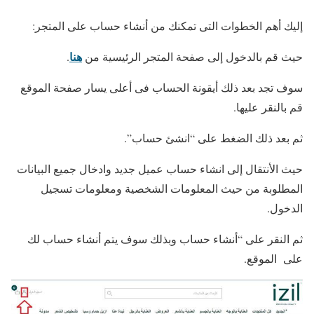
إليك أهم الخطوات التى تمكنك من أنشاء حساب على المتجر:
هنا
حيث قم بالدخول إلى صفحة المتجر الرئيسية من
.
سوف تجد بعد ذلك أيقونة الحساب فى أعلى يسار صفحة الموقع
قم بالنقر عليها.
ثم بعد ذلك الضغط على “انشئ حساب”.
حيث الأنتقال إلى انشاء حساب عميل جديد وادخال جميع البيانات
المطلوبة من حيث المعلومات الشخصية ومعلومات تسجيل
الدخول.
ثم النقر على “أنشاء حساب وبذلك سوف يتم أنشاء حساب لك
على الموقع.