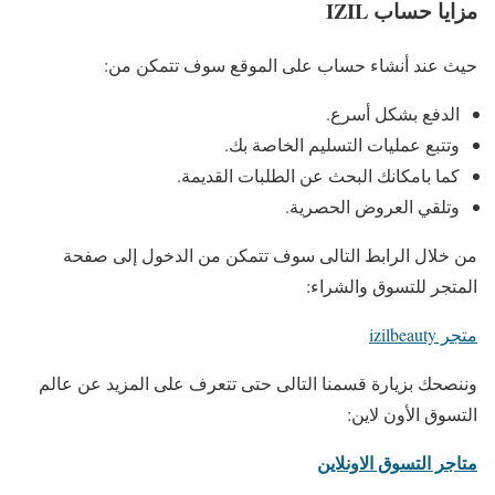
مزايا حساب IZIL
حيث عند أنشاء حساب على الموقع سوف تتمكن من:
الدفع بشكل أسرع.
وتتبع عمليات التسليم الخاصة بك.
كما بامكانك البحث عن الطلبات القديمة.
وتلقي العروض الحصرية.
من خلال الرابط التالى سوف تتمكن من الدخول إلى صفحة
المتجر للتسوق والشراء:
متجر izilbeauty
وننصحك بزيارة قسمنا التالى حتى تتعرف على المزيد عن عالم
التسوق الأون لاين:
متاجر التسوق الاونلاين