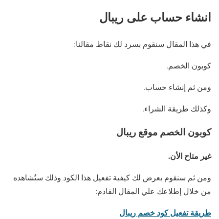
انشاء حساب على ريبال
في هذا المقال سنقوم بسرد لك نقاط مقالنا:
كوبون الخصم.
ومن ثم إنشاء حساب.
وكذلك طريقة الشراء.
كوبون الخصم موقع ريبال
غير متاح الأن.
ومن ثم سنقوم بعرض لك كيفية تفعيل هذا الكود وذلك ستُشاهده
من خلال إطلاعك علي المقال القادم:
طريقة تفعيل كود خصم ريبال