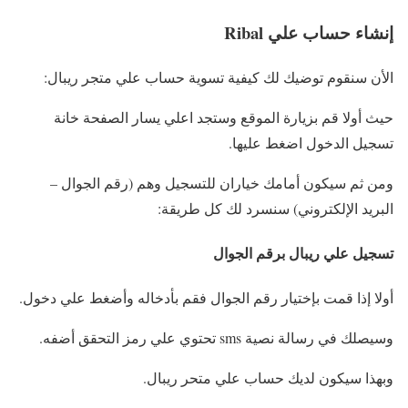
إنشاء حساب علي Ribal
الأن سنقوم توضيك لك كيفية تسوية حساب علي متجر ريبال:
حيث أولا قم بزيارة الموقع وستجد اعلي يسار الصفحة خانة
تسجيل الدخول اضغط عليها.
ومن ثم سيكون أمامك خياران للتسجيل وهم (رقم الجوال –
البريد الإلكتروني) سنسرد لك كل طريقة:
تسجيل علي ريبال برقم الجوال
أولا إذا قمت بإختيار رقم الجوال فقم بأدخاله وأضغط علي دخول.
وسيصلك في رسالة نصية sms تحتوي علي رمز التحقق أضفه.
وبهذا سيكون لديك حساب علي متحر ريبال.