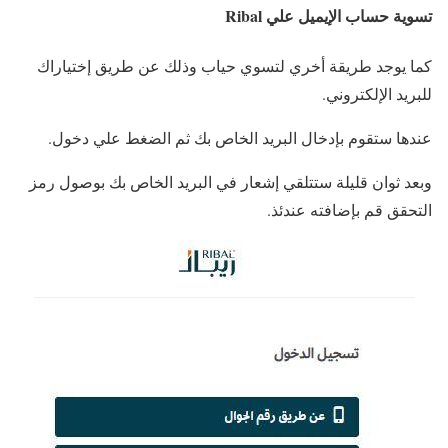
تسوية حساب الإيميل علي Ribal
كما يوجد طريقة أخري لتسوي حياب وذلك عن طريق إختياراك
للبريد الإلكتروني.
عندها ستقوم بإدخال البريد الخاص بك ثم الضغط علي دخول.
وبعد ثوان قليلة ستتلقي إشعار في البريد الخاص بك بوصول رمز
التحقق قم بإضافته عندئذ.