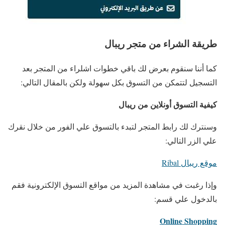
طريقة الشراء من متجر ريبال
كما أننا سنقوم بعرض لك باقي خطوات اشلراء من المتجر بعد
التسجيل لتتمكن من التسوق بكل سهولة ولكن بالمقال التالي:
كيفية التسوق أونلاين من ريبال
وسنترك لك رابط المتجر لتبدء بالتسوق علي الفور من خلال نقرك
علي الزر التالي:
موقع ريبال Ribal
وإذا رغبت في مشاهدة المزيد من مواقع التسوق الإلكترونية فقم
بالدخول علي قسم:
Online Shopping