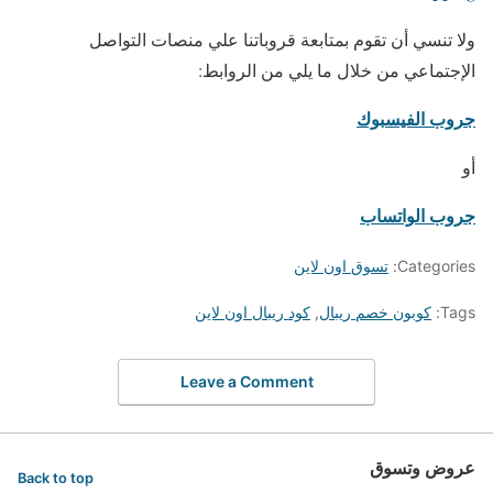
ولا تنسي أن تقوم بمتابعة قروباتنا علي منصات التواصل
الإجتماعي من خلال ما يلي من الروابط:
جروب الفيسبوك
أو
جروب الواتساب
Categories:
تسوق اون لاين
Tags:
كوبون خصم ريبال
,
كود ريبال اون لاين
Leave a Comment
عروض وتسوق
Back to top