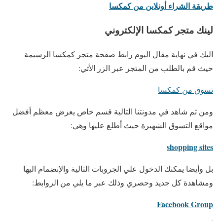
طريقة الشراء أونلاين من كمكسا
لينك متجر كمكسا الإلكتروني
اليك في نهاية مقال اليوم رابط صفحة متجر كمكسا الرسيمة
حيث قم بالطلب من المتجر عبر الزر الأتي:
تسوق من كمكسا
ومن ثم شاهد في مدونتنا التالية قسم خاص يعرض معظم أفضل
مواقع التسوق الشهيرة حيث أطلع عليها وهي:
shopping sites
بل وأيضا يمكنك الدخول علي الجروبات التالية والإنضمام اليها
ومشاهدة كل جديد وحصري وذلك عبر ما يلي من الروابط:
Facebook Group