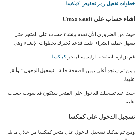
خطوات تفعيل رمز تخفيض كمكسا
اشاء حساب علي Cmxa saudi
حيث من الضروري الأن تقوم بإنشاء حساب علي المتجر حتي
تسهل عملية الشراء عليك فدعنا نُخبرك بخطوات الإنشاء وهي:
قم بزيارة الصفحة الرئيسية لمتجر
كمكسا
تسجيل الدخول
ومن ثم ستجد أعلي يمين الصفحة خانة ”
” وأنقر
عليها.
حيث عند تسجيلك للدخول علي المتجر ستكون قد سويت حساب
عليه.
تسجيل الدخول علي كمكسا
ومن ثم يمكنك تسجيل الدخول علي متجر كمكسا من خلال ما يلي