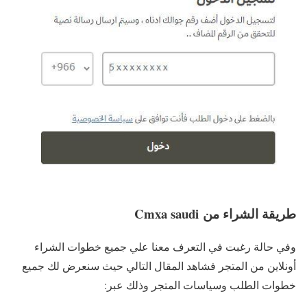
طريقة الشراء من Cmxa saudi
وفي حالة رغبت في التعرف معنا علي جميع خطوات الشراء
أونلاين من المتجر فشاهد المقال التالي حيث سنعرض لك جميع
خطوات الطلب وسياسات المتجر وذلك عبر: