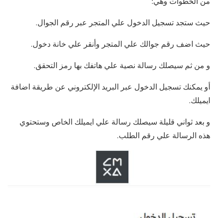
من الخطوات وهي:
حيث ستجد تسجيل الدخول علي المتجر عبر رقم الجوال.
حيث اضف رقم جوالك علي المتجر وأنقر علي خانة دخول.
و من ثم سيصلك رسالة نصية علي هاتفك بها رمز التحقق.
أو يمكنك تسجيل الدخول عبر البريد الإلكتروني عن طريقة اضافة
ايميلك.
و بعد ثواني قليلة سيصلك رسالة علي ايميلك الخاص وستحتوي
هذه الرسالة علي رقم الطلب.