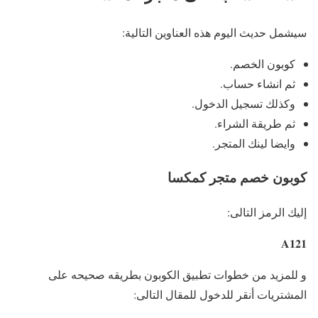
سيشمل حديث اليوم هذه العناوين التالية:
كوبون الخصم.
ثم انشاء حساب.
وكذلك تسجيل الدخول.
ثم طريقة الشراء.
وايضا لينك المتجر.
كوبون خصم متجر كمكسا
إليك الرمز التالى:
A121
و للمزيد من خطوات تطبيق الكوبون بطريقه صحيحه على
المشتريات أنقر للدخول للمقال التالى: