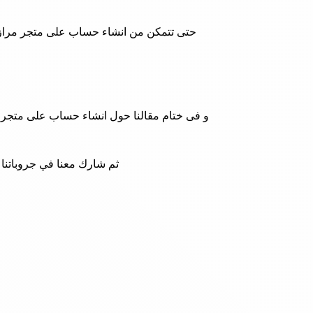
حتى تتمكن من انشاء حساب على متجر مرازم 
و فى ختام مقالنا حول انشاء حساب على متجر م
ثم شارك معنا في جروباتنا 