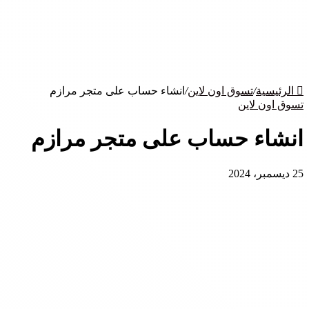
الرئيسية
/
تسوق اون لاين
/
انشاء حساب على متجر مرازم
تسوق اون لاين
انشاء حساب على متجر مرازم
25 ديسمبر، 2024