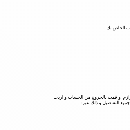
ب الخاص بك.
ازم و قمت بالخروج من الحساب و اردت
ميع التفاصيل و ذلك عبر: