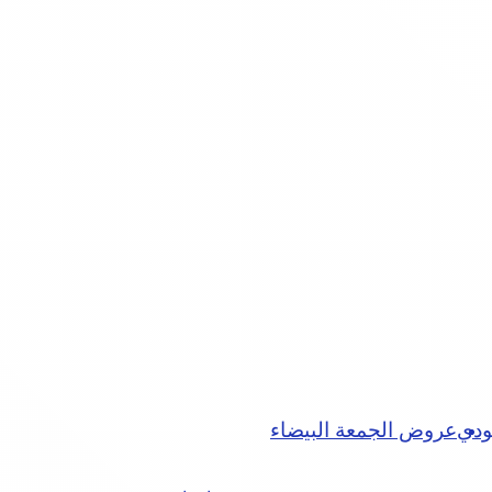
ودي
عروض الجمعة البيضاء