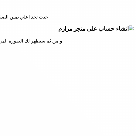
حيث تجد اعلي يمين الصف
و من ثم ستظهر لك الصورة المرف