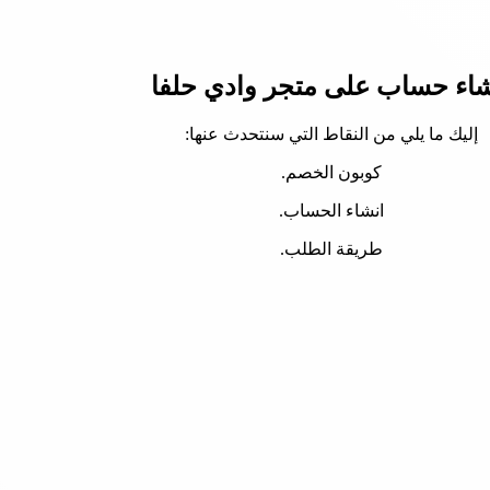
شاء حساب على متجر وادي حلفا
إليك ما يلي من النقاط التي سنتحدث عنها:
كوبون الخصم.
انشاء الحساب.
طريقة الطلب.