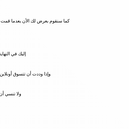
كما سنقوم بعرض لك الأن بعدما قمت با
إليك في التهاي
وإذا وددت أن تتسوق أونلاي
ولا تنسي أن 