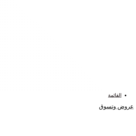
القائمة
عروض وتسوق