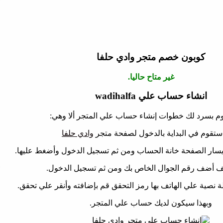
كوبون خصم متجر وادي حلفا
غير متاح حاليا.
انشاء حساب علي wadihalfa
وم بسرد لك خطوات إنشاء حساب علي المتجر ألا وهي:
تقوم في البداية بالدخول لصفحة متجر
وادي حلفا
سار الصفحة خانة الحساب ومن ثم تسجيل الدخول وأضغط عليها.
ف أضف رقم الجوال الخاص بك ومن ثم تسجيل الدخول.
نصية علي الهاتف بها رمز التحقق قم بإضافته وأنقر علي تحقق.
وبهذا سيكون لديك حساب علي المتجر.