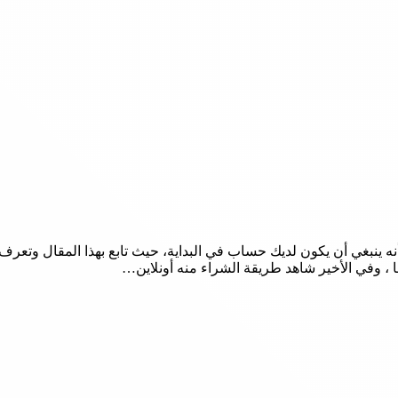
أنه ينبغي أن يكون لديك حساب في البداية، حيث تابع بهذا المقال و
 ، وفي الأخير شاهد طريقة الشراء منه أونلاين…