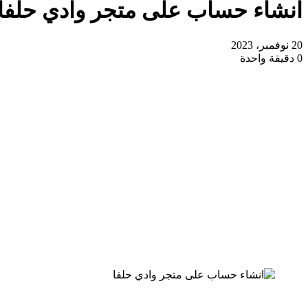
انشاء حساب على متجر وادي حلفا
20 نوفمبر، 2023
0
دقيقة واحدة