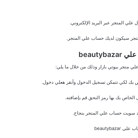
لي المتجر عبر البريد الإلكتروني.
تجر سيكون لديك حساب علي المتجر.
beautyb
لي متجر بيوتي بازار وذلك من خلال ما يلي:
ص بك لكي تتمكن تسجيل الدخول وأنقر هعلي دخول.
الخاص بك بها رمز التحق قم بإضافته.
د سويت حساب علي المتجر بنجاح.