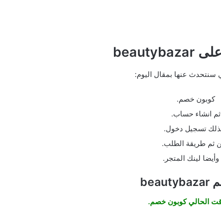
beauty
ي سنتحدث عنها بمقال اليوم:
كوبون خصم.
ثم انشاء حساب.
ذلك تسجيل دخول.
 ثم طريقة الطلب.
وأيضا لينك المتجر.
beau
وقت الحالي كوبون خصم.