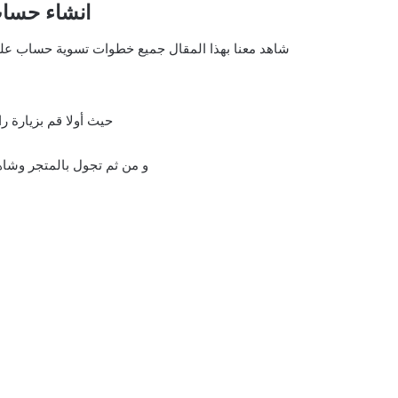
انشاء حسا
شاهد معنا بهذا المقال جميع خطوات تسوية حساب علي 
حيث أولا قم بزيارة 
و من ثم تجول بالمتجر وشاه