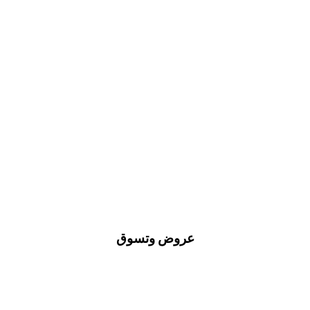
عروض وتسوق