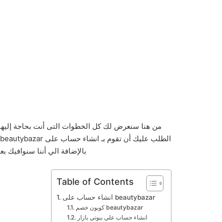
من هنا سنعرض لك كل الخطوات التى أنت بحاجة إليه
بالإضافة الي أننا سنوافيك ب
Table of Contents
انشاء حساب على beautybazar
كوبون خصم beautybazar
انشاء حساب علي بيوتي بازار