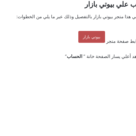
ب علي
بيوتي بازار
هذا متجر بيوتي بازار بالتفصيل وذلك عبر ما يلي من الخطوات:
بيوتي بازار
رابط صفحة متجر
د أعلي يسار الصفحة خانة ”
الحساب
“