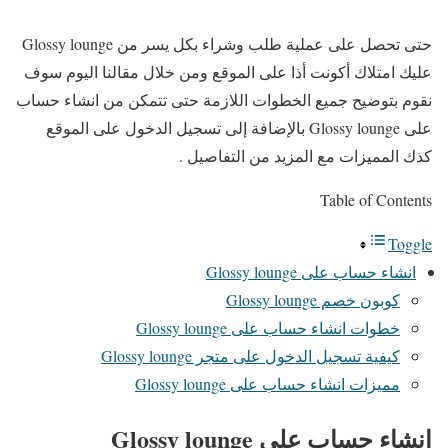
حتى تحصل على عملية طلب وشراء بكل يسر من Glossy lounge
عليك امتلاك أكونت أذا على الموقع ومن خلال مقالنا اليوم سوف
نقوم بتوضيح جميع الخطوات اللازمة حتى تتمكن من انشاء حساب
على Glossy lounge بالإضافة إلى تسجيل الدخول على الموقع
كذك المميزات مع المزيد من التفاصيل .
Table of Contents
Toggle
انشاء حساب على Glossy lounge
كوبون خصم Glossy lounge
خطوات انشاء حساب على Glossy lounge
كيفية تسجيل الدخول على متجر Glossy lounge
مميزات انشاء حساب على Glossy lounge
انشاء حساب على Glossy lounge