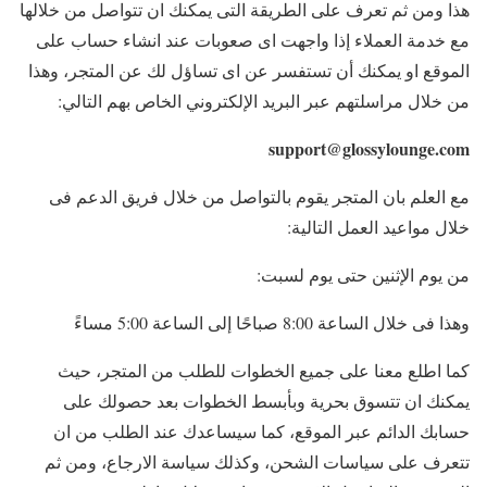
هذا ومن ثم تعرف على الطريقة التى يمكنك ان تتواصل من خلالها
مع خدمة العملاء إذا واجهت اى صعوبات عند انشاء حساب على
الموقع او يمكنك أن تستفسر عن اى تساؤل لك عن المتجر، وهذا
من خلال مراسلتهم عبر البريد الإلكتروني الخاص بهم التالي:
support@glossylounge.com
مع العلم بان المتجر يقوم بالتواصل من خلال فريق الدعم فى
خلال مواعيد العمل التالية:
من يوم الإثنين حتى يوم لسبت:
وهذا فى خلال الساعة 8:00 صباحًا إلى الساعة 5:00 مساءً
كما اطلع معنا على جميع الخطوات للطلب من المتجر، حيث
يمكنك ان تتسوق بحرية وبأبسط الخطوات بعد حصولك على
حسابك الدائم عبر الموقع، كما سيساعدك عند الطلب من ان
تتعرف على سياسات الشحن، وكذلك سياسة الارجاع، ومن ثم