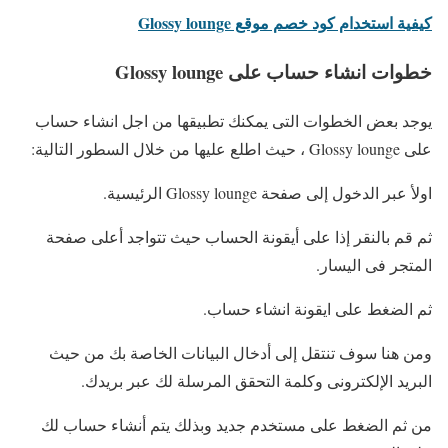
كيفية استخدام كود خصم موقع Glossy lounge
خطوات انشاء حساب على Glossy lounge
يوجد بعض الخطوات التى يمكنك تطبيقها من اجل انشاء حساب
على Glossy lounge ، حيث اطلع عليها من خلال السطور التالية:
اولأ عبر الدخول إلى صفحة Glossy lounge الرئيسية.
ثم قم بالنقر إذا على أيقونة الحساب حيث تتواجد أعلى صفحة
المتجر فى اليسار.
ثم الضغط على ايقونة انشاء حساب.
ومن هنا سوف تنتقل إلى أدخال البيانات الخاصة بك من حيث
البريد الإلكترونى وكلمة التحقق المرسلة لك عبر بريدك.
من ثم الضغط على مستخدم جديد وبذلك يتم أنشاء حساب لك