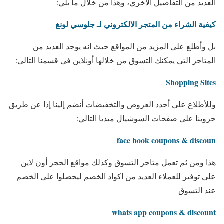
العديد من التفاصيل الاخري، وهذا من خلال ما يلي:
كيفية الشراء من المتجر الالكتروني لـ جلوسي لونغ
بل وأطلع على المزيد من المواقع حيث انه يوجد العديد من
المتاجر التى يمكنك التسوق من خلالها أونلاين فى قسمنا التالى:
Shopping Sites
وللأطلاع على أجدد العروض والتخفيضات أنضم إلينا إذا عن طريق
جروبنا على صفحات السوشيال ميديا التالي:
face book coupons & discoun
هذا ومن ثم تعمل متاجر التسوق وكذلك مواقع الحجز أون لاين
على توفير للعملاء العديد من اكواد الخصم ليحصلوا على الخصم
عند التسوق
whats app coupons & discount