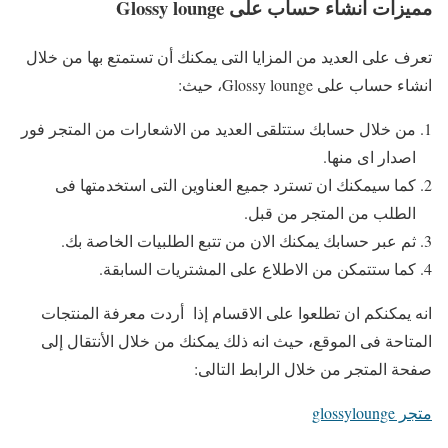
مميزات انشاء حساب على Glossy lounge
تعرف على العديد من المزايا التى يمكنك أن تستمتع بها من خلال
انشاء حساب على Glossy lounge، حيث:
من خلال حسابك ستتلقى العديد من الاشعارات من المتجر فور
اصدار اى منها.
كما سيمكنك ان تسترد جميع العناوين التى استخدمتها فى
الطلب من المتجر من قبل.
ثم عبر حسابك يمكنك الان من تتبع الطلبيات الخاصة بك.
كما ستتمكن من الاطلاع على المشتريات السابقة.
انه يمكنكم ان تطلعوا على الاقسام إذا أردت معرفة المنتجات
المتاحة فى الموقع، حيث انه ذلك يمكنك من خلال الأنتقال إلى
صفحة المتجر من خلال الرابط التالى:
متجر glossylounge