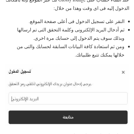
الدخول إليه فى اى وقت وهذا من خلال:
النقر على تسجيل الدخول فى أعلى صفحة الموقع.
ثم أدخال البريد الإلكترونى وكلمة التحقق التى تم ارسالها
وبذلك سوف يتم الدخول إلى حسابك مرة اخرى.
ومن ثم استعادة كافة البيانات السابقة لحسابك والتى من
خلالها يمكنك تتبع طلبياتك.