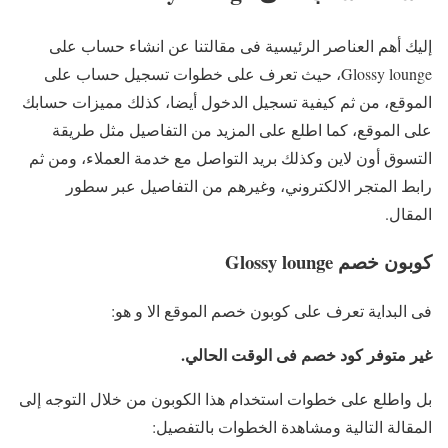
إليك أهم العناصر الرئيسية فى مقالتنا عن انشاء حساب على
Glossy lounge، حيث تعرف على خطوات تسجيل حساب على
الموقع، من ثم كيفية تسجيل الدخول أيضا، كذلك مميزات حسابك
على الموقع، كما اطلع على المزيد من التفاصيل مثل طريقة
التسوق أون لاين وكذلك بريد التواصل مع خدمة العملاء، ومن ثم
رابط المتجر الالكتروني، وغيرهم من التفاصيل عبر سطور
المقال.
كوبون خصم Glossy lounge
فى البداية تعرف على كوبون خصم الموقع الا و هو:
غير متوفر كود خصم فى الوقت الحالي.
بل واطلع على خطوات استخدام هذا الكوبون من خلال التوجه إلى
المقالة التالية ومشاهدة الخطوات بالتفصيل: