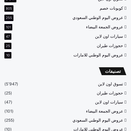
كوبونات خصم
805
عروض اليوم الوطني السعودي
255
عروض الجمعة البيضاء
101
سيارات اون لاين
47
حجوزات طيران
25
عروض اليوم الوطني للامارات
10
تصنيفات
تسوق اون لاين
(5٬947)
حجوزات طيران
(25)
سيارات اون لاين
(47)
عروض الجمعة البيضاء
(101)
عروض اليوم الوطني السعودي
(255)
عروض اليوم الوطني للامارات
(10)