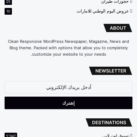
حجوزات طيران
25
عروض اليوم الوطني للامارات
10
ABOUT
Clean Responsive WordPress Newspaper, Magazine, News and
Blog theme. Packed with options that allow you to completely
customize your website to your needs.
NEWSLETTER
أدخل
بريدك
الإلكتروني
DESTINATIONS
تسوق اون لاين
5٬947