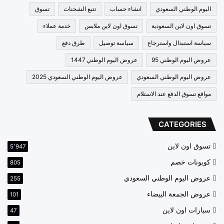
اليوم الوطني السعودي
انشاء حساب
تتبع الشحنات
تسوق
تسوق اون لاين السعودية
تسوق اون لاين ملابس
خدمة عملاء
سياسة استبدال واسترجاع
سياسة توصيل
طرق دفع
عروض اليوم الوطني 95
عروض اليوم الوطني 1447
عروض اليوم الوطني السعودي
عروض اليوم الوطني السعودي 2025
مواقع تسوق الدفع عند الاستلام
CATEGORIES
تسوق اون لاين
5٬947
كوبونات خصم
805
عروض اليوم الوطني السعودي
255
عروض الجمعة البيضاء
101
سيارات اون لاين
47