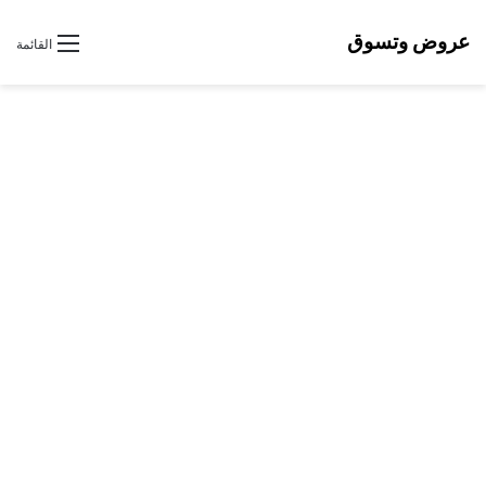
عروض وتسوق
القائمة