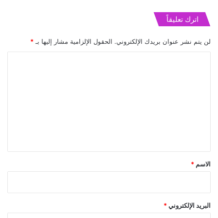
اترك تعليقاً
لن يتم نشر عنوان بريدك الإلكتروني.
الحقول الإلزامية مشار إليها بـ
*
ا
ل
ت
ع
ل
ي
ق
*
الاسم
*
البريد الإلكتروني
*