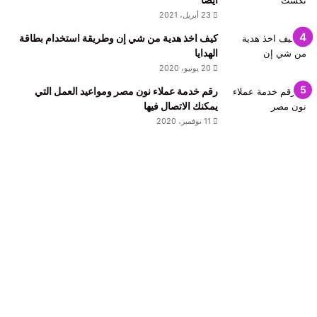
23 أبريل، 2021
كيف اخذ هدية من شي إن وطريقة استخدام بطاقة
الهدايا
20 يونيو، 2020
رقم خدمة عملاء نون مصر ومواعيد العمل التي
يمكنك الاتصال فيها
11 نوفمبر، 2020