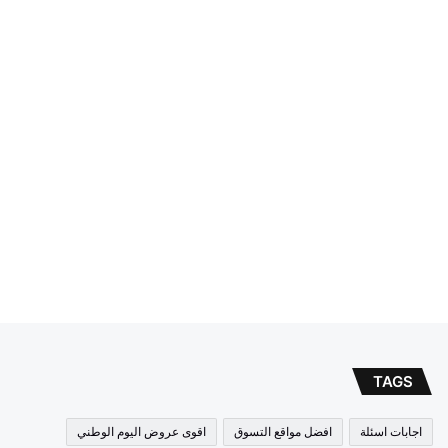
TAGS
اجابات اسئلة
افضل مواقع التسوق
اقوى عروض اليوم الوطني