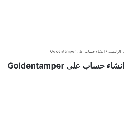
الرئيسية
/
انشاء حساب على Goldentamper
انشاء حساب على Goldentamper